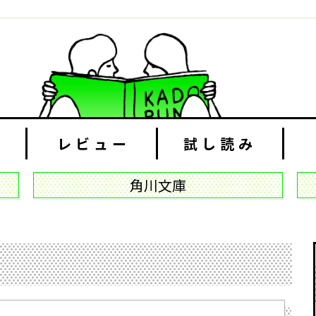
レビュー
試し読み
角川文庫