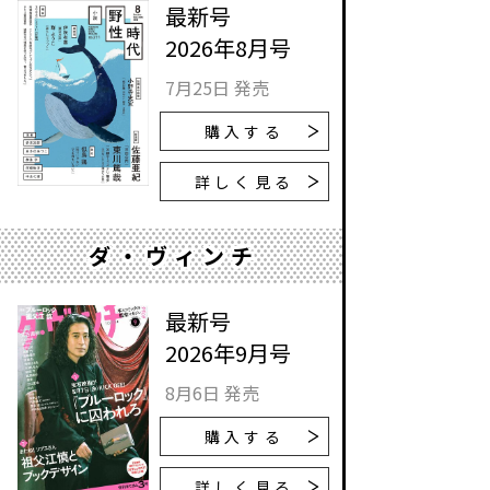
最新号
2026年8月号
7月25日 発売
購入する
詳しく見る
ダ・ヴィンチ
最新号
2026年9月号
8月6日 発売
購入する
詳しく見る