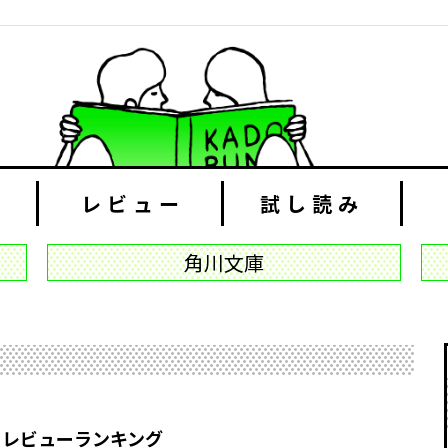
レビュー
試し読み
角川文庫
 レビューランキング