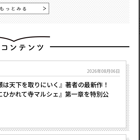
もっとみる
2026年08月06日
瀬は天下を取りにいく』著者の最新作！
にひかれて寺マルシェ』第一章を特別公