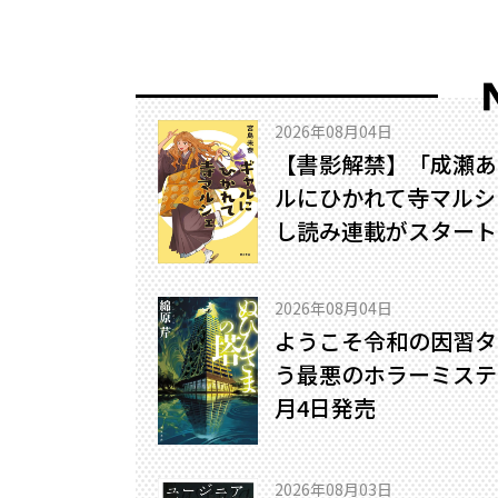
2026年08月04日
【書影解禁】「成瀬あ
ルにひかれて寺マルシ
し読み連載がスタート
2026年08月04日
ようこそ令和の因習タ
う最悪のホラーミステリ
月4日発売
2026年08月03日