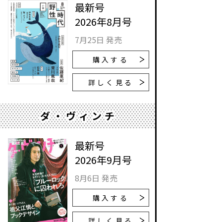
最新号
2026年8月号
7月25日 発売
購入する
詳しく見る
ダ・ヴィンチ
最新号
2026年9月号
8月6日 発売
購入する
詳しく見る