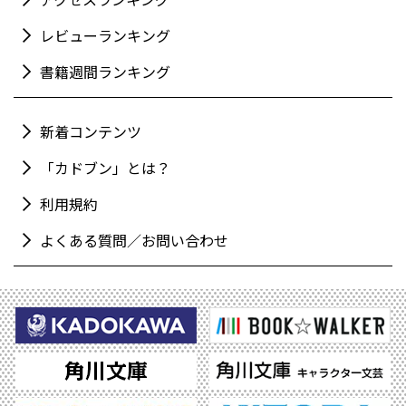
レビューランキング
書籍週間ランキング
新着コンテンツ
「カドブン」とは？
利用規約
よくある質問／お問い合わせ