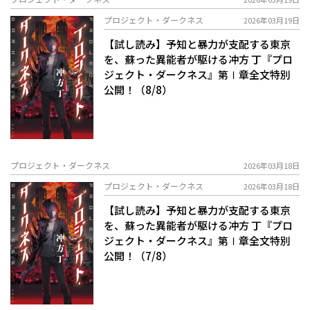
プロジェクト・ダークネス
2026年03月19日
【試し読み】予知と暴力が支配する東京
を、蘇った異能者が駆ける――冲方 丁『プロ
ジェクト・ダークネス』第Ⅰ章全文特別
公開！（8/8）
プロジェクト・ダークネス
2026年03月18日
プロジェクト・ダークネス
2026年03月18日
【試し読み】予知と暴力が支配する東京
を、蘇った異能者が駆ける――冲方 丁『プロ
ジェクト・ダークネス』第Ⅰ章全文特別
公開！（7/8）