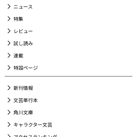
ニュース
特集
レビュー
試し読み
連載
特設ページ
新刊情報
文芸単行本
角川文庫
キャラクター文芸
アクセスランキング