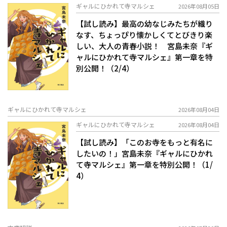
ギャルにひかれて寺マルシェ
2026年08月05日
【試し読み】最高の幼なじみたちが織り
なす、ちょっぴり懐かしくてとびきり楽
しい、大人の青春小説！ 宮島未奈『ギ
ャルにひかれて寺マルシェ』第一章を特
別公開！（2/4）
ギャルにひかれて寺マルシェ
2026年08月04日
ギャルにひかれて寺マルシェ
2026年08月04日
【試し読み】「このお寺をもっと有名に
したいの！」宮島未奈『ギャルにひかれ
て寺マルシェ』第一章を特別公開！（1/
4）