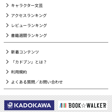
キャラクター文芸
アクセスランキング
レビューランキング
書籍週間ランキング
新着コンテンツ
「カドブン」とは？
利用規約
よくある質問／お問い合わせ