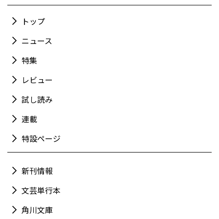
トップ
ニュース
特集
レビュー
試し読み
連載
特設ページ
新刊情報
文芸単行本
角川文庫