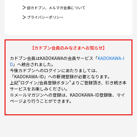
旧カドブン、メルマガ会員について
プライバシーポリシー
【カドブン会員のみなさまへお知らせ】
カドブン会員はKADOKAWAの会員サービス「
KADOKAWA-I
D
」へ統合されました。
今後カドブンへのログインにあたりましては、
「KADOKAWA-ID」への新規登録が必要となります。
上記"ログイン/会員登録ボタン"よりご登録頂き、引き続き本
サービスをお楽しみください。
※メールマガジンへの登録は、KADOKAWA-ID登録後、マイ
ページより行うことができます。