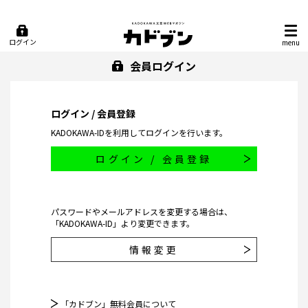
ログイン
menu
会員ログイン
ログイン / 会員登録
KADOKAWA-IDを利用してログインを行います。
ログイン / 会員登録
パスワードやメールアドレスを変更する場合は、
「KADOKAWA-ID」より変更できます。
情報変更
「カドブン」無料会員について