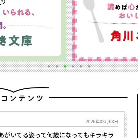
2026年08月08日
 あがいてる姿って何歳になってもキラキラ