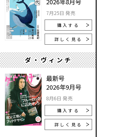
2026年8月号
7月25日 発売
購入する
詳しく見る
ダ・ヴィンチ
最新号
2026年9月号
8月6日 発売
購入する
詳しく見る