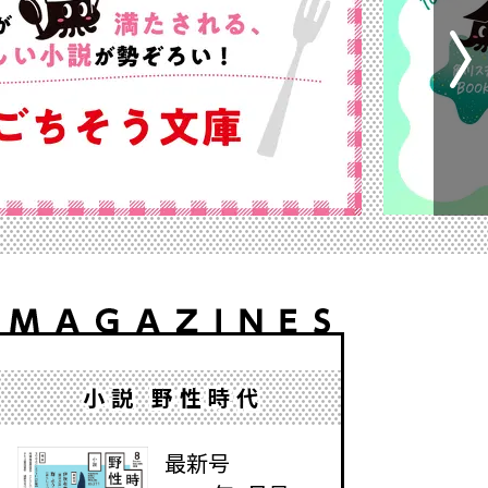
小説 野性時代
最新号