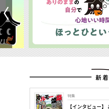
特集
【インタビュー】