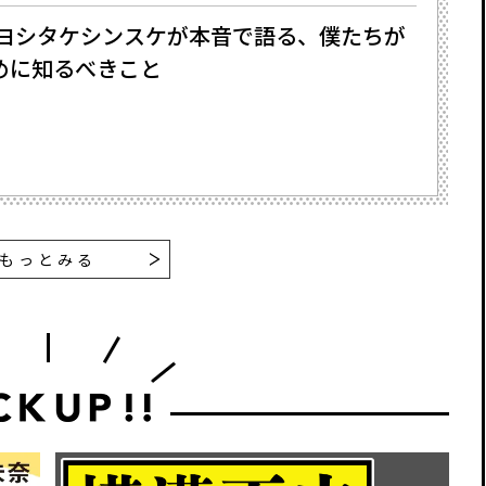
×ヨシタケシンスケが本音で語る、僕たちが
めに知るべきこと
もっとみる