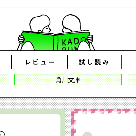
レビュー
試し読み
角川文庫