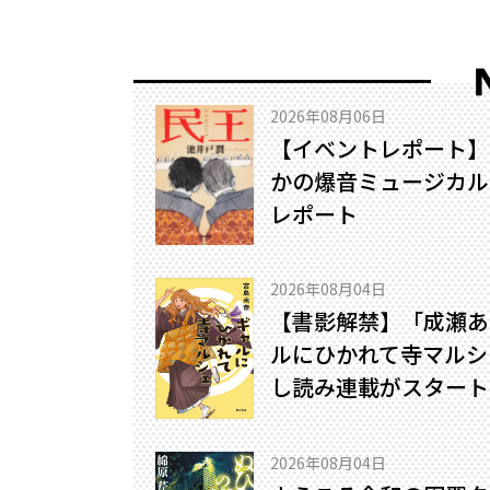
2026年08月06日
【イベントレポート】
かの爆音ミュージカル!
レポート
2026年08月04日
【書影解禁】「成瀬あ
ルにひかれて寺マルシ
し読み連載がスタート
2026年08月04日