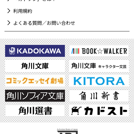
利用規約
よくある質問／お問い合わせ