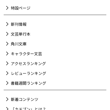
特設ページ
新刊情報
文芸単行本
角川文庫
キャラクター文芸
アクセスランキング
レビューランキング
書籍週間ランキング
新着コンテンツ
「カドブン」とは？