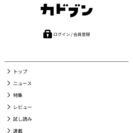
ログイン / 会員登録
トップ
ニュース
特集
レビュー
試し読み
連載