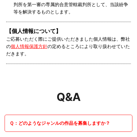
判所を第一審の専属的合意管轄裁判所として、当該紛争
等を解決するものとします。
【個人情報について】
ご応募いただく際にご提供いただきました個人情報は、弊社
の
個人情報保護方針
の定めるところにより取り扱わせていた
だきます。
Q&A
Ｑ：どのようなジャンルの作品を募集しますか？