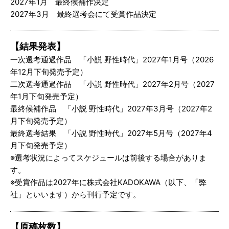
2027年1月 最終候補作決定
2027年3月 最終選考会にて受賞作品決定
【結果発表】
一次選考通過作品 「小説 野性時代」2027年1月号（2026
年12月下旬発売予定）
二次選考通過作品 「小説 野性時代」2027年2月号（2027
年1月下旬発売予定）
最終候補作品 「小説 野性時代」2027年3月号（2027年2
月下旬発売予定）
最終選考結果 「小説 野性時代」2027年5月号（2027年4
月下旬発売予定）
※選考状況によってスケジュールは前後する場合がありま
す。
※受賞作品は2027年に株式会社KADOKAWA（以下、「弊
社」といいます）から刊行予定です。
【原稿枚数】