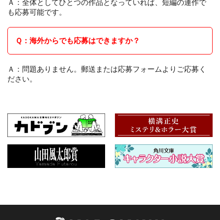
Ａ：全体としてひとつの作品となっていれば、短編の連作で
も応募可能です。
Ｑ：海外からでも応募はできますか？
Ａ：問題ありません。郵送または応募フォームよりご応募く
ださい。