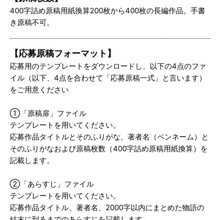
400字詰め原稿用紙換算200枚から400枚の長編作品。手書
き原稿不可。
【応募原稿フォーマット】
応募用のテンプレートをダウンロードし、以下の4点のファ
イル（以下、4点を合わせて「応募原稿一式」と言います）
をご用意ください
①「原稿扉」ファイル
テンプレートを用いてください。
応募作品タイトルとそのふりがな、著者名（ペンネーム）と
そのふりがなおよび原稿枚数（400字詰め原稿用紙換算）を
記載します。
②「あらすじ」ファイル
テンプレートを用いてください。
応募作品タイトル、著者名、2000字以内にまとめた物語の
結末に到るまでのあらすじを記載します。