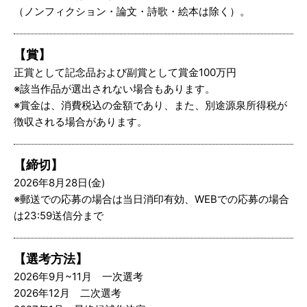
（ノンフィクション・論文・詩歌・絵本は除く）。
【賞】
正賞として記念品および副賞として賞金100万円
※該当作品が選出されない場合もあります。
※賞金は、消費税込の金額であり、また、別途源泉所得税が
徴収される場合があります。
【締切】
2026年8月28日(金)
※郵送での応募の場合は当日消印有効、WEBでの応募の場合
は23:59送信分まで
【選考方法】
2026年9月~11月 一次選考
2026年12月 二次選考