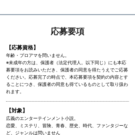
応募要項
【応募資格】
年齢・プロアマを問いません。
※未成年の方は、保護者（法定代理人。以下同じ）にも本応
募要項をお読みいただき、保護者の同意を得たうえでご応募
ください。応募完了の時点で、本応募要項を契約の内容とす
ることにつき、保護者の同意も得ているものとして取り扱わ
れます。
【対象】
広義のエンターテインメント小説。
恋愛、ミステリ、冒険、青春、歴史、時代、ファンタジーな
ど、ジャンルは問いません