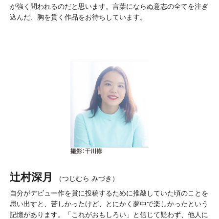
が強く問われるのだと思います。言葉にならぬ意志の全てを注ぎ
込んだ、胸を貫く作品をお待ちしています。
辻村深月
（つじむら みづき）
自分がデビュー作を賞に投稿するために推敲していた頃のことを
思い出すと、苦しかったけど、とにかく夢中で楽しかったという
記憶があります。「これがおもしろい」と信じて疑わず、他人に