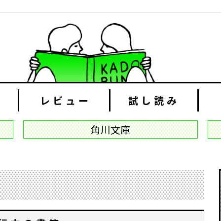
レビュー
試し読み
角川文庫