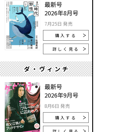
最新号
2026年8月号
7月25日 発売
購入する
詳しく見る
ダ・ヴィンチ
最新号
2026年9月号
8月6日 発売
購入する
詳しく見る