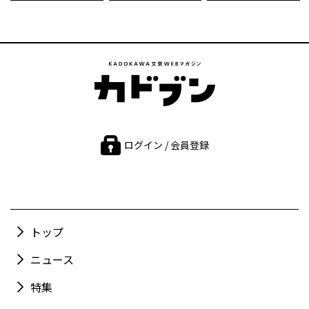
ログイン / 会員登録
トップ
ニュース
特集