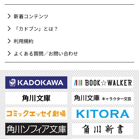
新着コンテンツ
「カドブン」とは？
利用規約
よくある質問／お問い合わせ