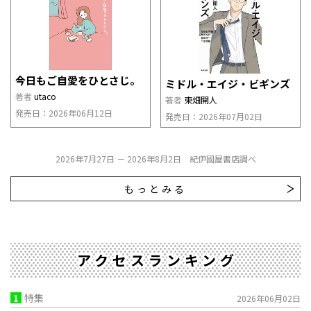
今日もご自愛をひとさじ。
ミドル・エイジ・ビギンズ
著者
utaco
著者
東畑開人
発売日：2026年06月12日
発売日：2026年07月02日
2026年7月27日 － 2026年8月2日 紀伊國屋書店調べ
もっとみる
アクセスランキング
1
特集
2026年06月02日