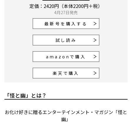
定価：2420円（本体2200円＋税）
4月27日発売
最新号を購入する
試し読み
amazonで購入
楽天で購入
「怪と幽」とは？
お化け好きに贈るエンターテインメント・マガジン「怪と
幽」