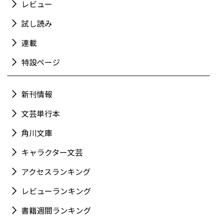
レビュー
試し読み
連載
特設ページ
新刊情報
文芸単行本
角川文庫
キャラクター文芸
アクセスランキング
レビューランキング
書籍週間ランキング