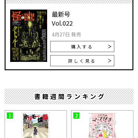
最新号
Vol.022
4月27日 発売
購入する
詳しく見る
書籍週間ランキング
1
2