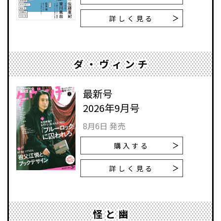
詳しく見る
ダ・ヴィンチ
最新号
2026年9月号
8月6日 発売
購入する
詳しく見る
怪と幽