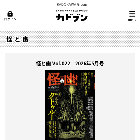
KADOKAWA Group
ログイン
menu
怪と幽
怪と幽
Vol.022 2026年5月号