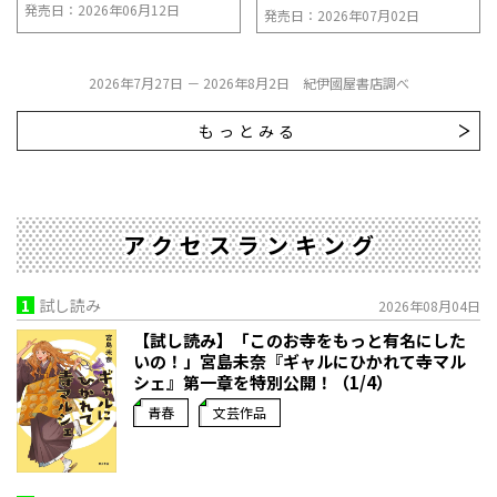
発売日：2026年06月12日
発売日：2026年07月02日
2026年7月27日 － 2026年8月2日 紀伊國屋書店調べ
もっとみる
アクセスランキング
1
試し読み
2026年08月04日
【試し読み】「このお寺をもっと有名にした
いの！」宮島未奈『ギャルにひかれて寺マル
シェ』第一章を特別公開！（1/4）
青春
文芸作品