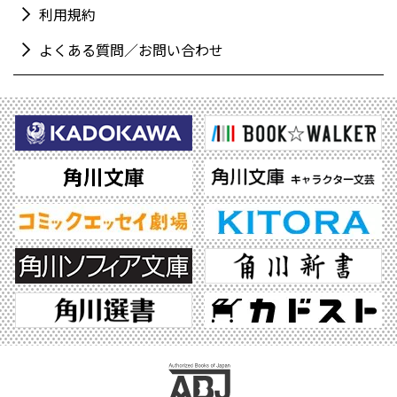
利用規約
よくある質問／お問い合わせ