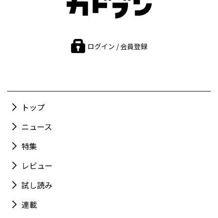
ログイン / 会員登録
トップ
ニュース
特集
レビュー
試し読み
連載