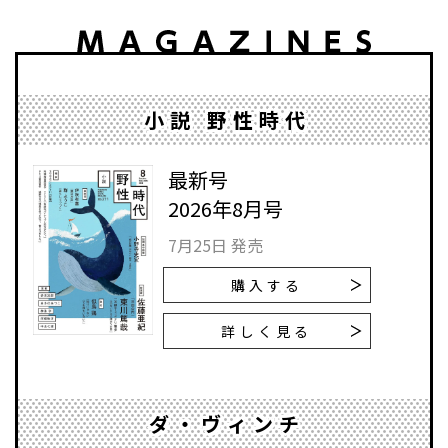
小説 野性時代
最新号
2026年8月号
7月25日 発売
購入する
詳しく見る
ダ・ヴィンチ