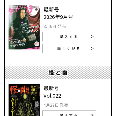
最新号
2026年9月号
8月6日 発売
購入する
詳しく見る
怪と幽
最新号
Vol.022
4月27日 発売
購入する