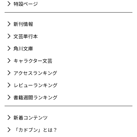
特設ページ
新刊情報
文芸単行本
角川文庫
キャラクター文芸
アクセスランキング
レビューランキング
書籍週間ランキング
新着コンテンツ
「カドブン」とは？