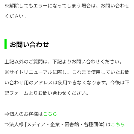
※解除してもエラーになってしまう場合は、お問い合わせ
ください。
お問い合わせ
上記以外のご質問は、下記よりお問い合わせください。
※サイトリニューアルに際し、これまで使用していたお問
い合わせ用のアドレスは使用できなくなります。今後は下
記フォームよりお問い合わせください。
⇒個人のお客様は
こちら
⇒法人様 [メディア・企業・図書館・各種団体] は
こちら