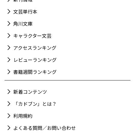
文芸単行本
角川文庫
キャラクター文芸
アクセスランキング
レビューランキング
書籍週間ランキング
新着コンテンツ
「カドブン」とは？
利用規約
よくある質問／お問い合わせ