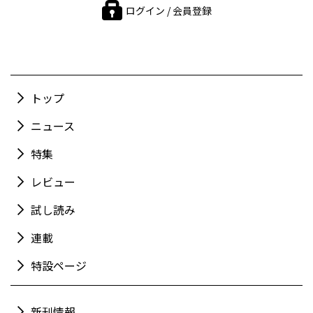
ログイン / 会員登録
トップ
ニュース
特集
レビュー
試し読み
連載
特設ページ
新刊情報