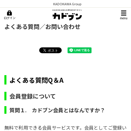
KADOKAWA Group
ログイン
menu
よくある質問／お問い合わせ
よくある質問Q＆A
会員登録について
質問１. カドブン会員とはなんですか？
無料で利用できる会員サービスです。会員としてご登録い