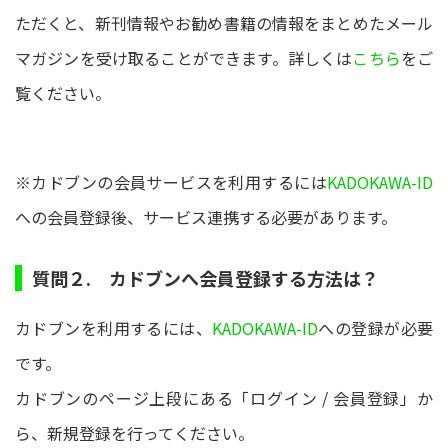
ただくと、新刊情報やお勧め書籍の情報をまとめたメール
マガジンを受け取ることができます。詳しくは
こちら
をご
覧ください。
※カドブンの会員サービスを利用するには
KADOKAWA-ID
への会員登録後、サービス連携する必要があります。
質問２. カドブンへ会員登録する方法は？
カドブンを利用するには、
KADOKAWA-ID
への登録が必要
です。
カドブンのページ上段にある「ログイン / 会員登録」か
ら、新規登録を行ってください。