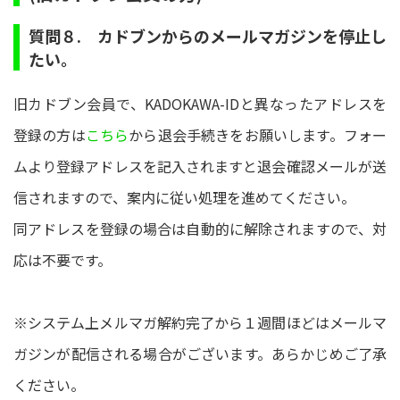
質問８. カドブンからのメールマガジンを停止し
たい。
旧カドブン会員で、KADOKAWA-IDと異なったアドレスを
登録の方は
こちら
から退会手続きをお願いします。フォー
ムより登録アドレスを記入されますと退会確認メールが送
信されますので、案内に従い処理を進めてください。
同アドレスを登録の場合は自動的に解除されますので、対
応は不要です。
※システム上メルマガ解約完了から１週間ほどはメールマ
ガジンが配信される場合がございます。あらかじめご了承
ください。