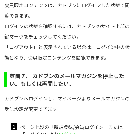
会員限定コンテンツは、カドブンにログインした状態で閲
覧できます。
ログインの状態を確認するには、カドブンのサイト上部の
鍵マークをチェックしてください。
「ログアウト」と表示されている場合は、ログイン中の状
態となり、会員限定コンテンツを閲覧できます。
質問７. カドブンのメールマガジンを停止した
い。もしくは再開したい。
カドブンへログインし、マイページよりメールマガジンの
受信設定が変更できます。
ページ上段の「新規登録/会員ログイン」または