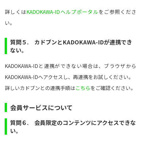
詳しくは
KADOKAWA-IDヘルプポータル
をご参照くださ
い。
質問５. カドブンとKADOKAWA-IDが連携でき
ない。
KADOKAWA-IDと連携ができない場合は、ブラウザから
KADOKAWA-IDへアクセスし、再連携をお試しください。
詳しいカドブンとの連携手順は
こちら
をご確認ください。
会員サービスについて
質問６. 会員限定のコンテンツにアクセスできな
い。