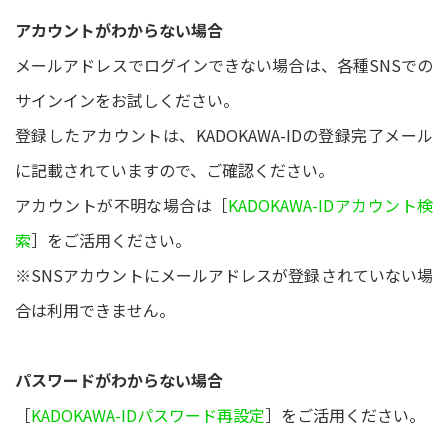
アカウントがわからない場合
メールアドレスでログインできない場合は、各種SNSでの
サインインをお試しください。
登録したアカウントは、KADOKAWA-IDの登録完了メール
に記載されていますので、ご確認ください。
アカウントが不明な場合は［
KADOKAWA-IDアカウント検
索
］をご活用ください。
※SNSアカウントにメールアドレスが登録されていない場
合は利用できません。
パスワードがわからない場合
［
KADOKAWA-IDパスワード再設定
］をご活用ください。