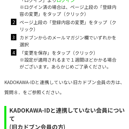
「ログイン」より
ログイン
※ログイン済の場合は、ページ上段の「登録内
容の変更」をタップ（クリック）
ページ上段の「登録内容の変更」をタップ（ク
リック）
カドブンからのメールマガジン欄でいずれかを
選択
「変更を保存」をタップ（クリック）
※設定が適用されるまで１週間ほどかかる場合
がございます。あらかじめご了承ください。
KADOKAWA-IDと連携していない旧カドブン会員の方は、
質問８．をご参照ください。
KADOKAWA-IDと連携していない会員につい
て
(旧カドブン会員の方)