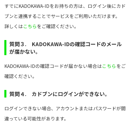
すでにKADOKAWA-IDをお持ちの方は、ログイン後にカド
ブンと連携することでサービスをご利用いただけます。
詳しくは
こちら
をご確認ください。
質問３. KADOKAWA-IDの確認コードのメール
が届かない。
KADOKAWA-IDの確認コードが届かない場合は
こちら
をご
確認ください。
質問４. カドブンにログインができない。
ログインできない場合、アカウントまたはパスワードが間
違っている可能性があります。