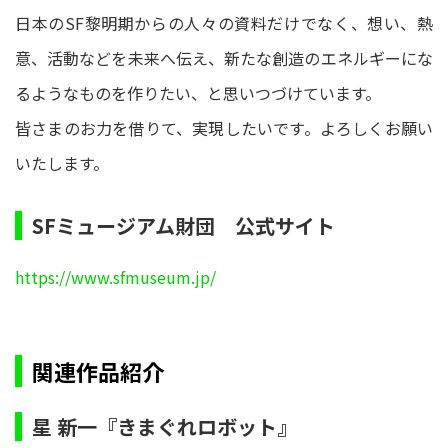
日本のSF黎明期からの人々の資料だけでなく、想い、熱
意、活動などを未来へ伝え、新たな創造のエネルギーにな
るようなものを作りたい、と思いつづけています。
皆さまのお力を借りて、実現したいです。よろしくお願い
いたします。
SFミュージアム財団 公式サイト
https://www.sfmuseum.jp/
関連作品紹介
星 新一『きまぐれロボット』