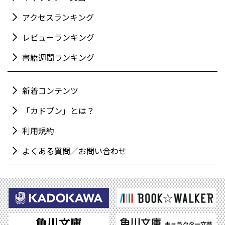
アクセスランキング
レビューランキング
書籍週間ランキング
新着コンテンツ
「カドブン」とは？
利用規約
よくある質問／お問い合わせ