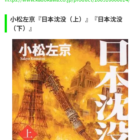
小松左京『日本沈没（上）』『日本沈没
（下）』