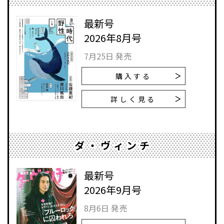
最新号
2026年8月号
7月25日 発売
購入する
詳しく見る
ダ・ヴィンチ
最新号
2026年9月号
8月6日 発売