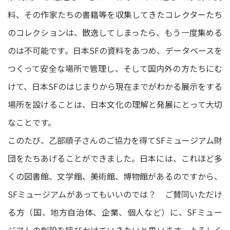
料、その作家たちの書籍等を収集してきたコレクターたち
のコレクションは、散逸してしまったら、もう一度集める
のは不可能です。日本SFの資料をあつめ、データベースを
つくって安全な場所で管理し、そして国内外の方たちにむ
けて、日本SFのはじまりから現在までがわかる展示をする
場所を設けることは、日本文化の理解と発展にとって大切
なことです。
このたび、乙部順子さんのご協力を得てSFミュージアム財
団をたちあげることができました。日本には、これほど多
くの図書館、文学館、美術館、博物館があるのですから、
SFミュージアムがあってもいいのでは？ ご賛同いただけ
る方（国、地方自治体、企業、個人など）に、SFミュー