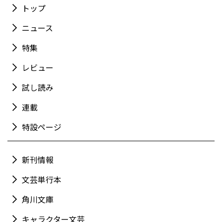
トップ
ニュース
特集
レビュー
試し読み
連載
特設ページ
新刊情報
文芸単行本
角川文庫
キャラクター文芸