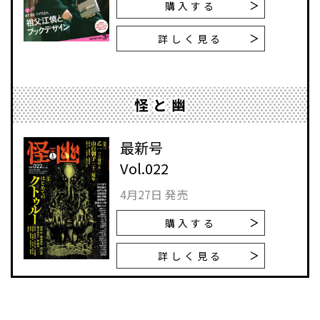
購入する
詳しく見る
怪と幽
最新号
Vol.022
4月27日 発売
購入する
詳しく見る