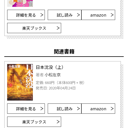
詳細を見る
試し読み
amazon
楽天ブックス
関連書籍
日本沈没（上）
著者
小松左京
定価: 660円（本体600円 + 税）
発売日: 2020年04月24日
詳細を見る
試し読み
amazon
楽天ブックス