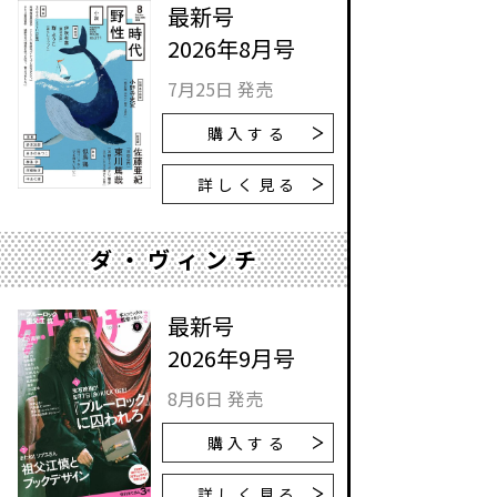
最新号
2026年8月号
7月25日 発売
購入する
詳しく見る
ダ・ヴィンチ
最新号
2026年9月号
8月6日 発売
購入する
詳しく見る