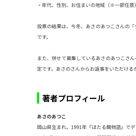
・年代、性別、お住まいの地域（※一部任意
投票の結果は、今冬、あさのあつこさんの「
です。
また、併せて募集しているあさのあつこさん
定です。あさのさんからお返事をいただける
著者プロフィール
あさのあつこ
岡山県生まれ。1991年『ほたる館物語』で