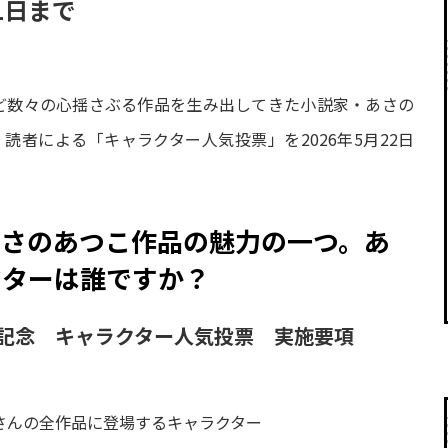
1日まで
」など数々の心揺さぶる作品を生み出してきた小説家・あさの
読者による「キャラクター人気投票」を2026年5月22日
。
あさのあつこ作品の魅力の一つ。あ
クターは誰ですか？
年記念 キャラクター人気投票 実施要項
こさんの全作品に登場するキャラクター