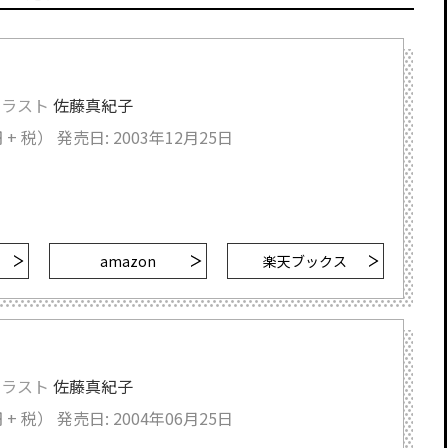
イラスト
佐藤真紀子
 + 税）
発売日: 2003年12月25日
amazon
楽天ブックス
イラスト
佐藤真紀子
 + 税）
発売日: 2004年06月25日