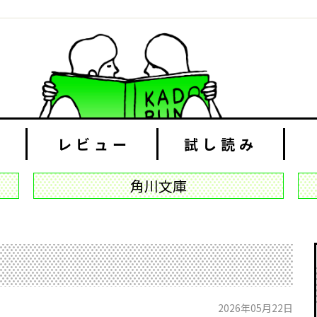
レビュー
試し読み
角川文庫
2026年05月22日