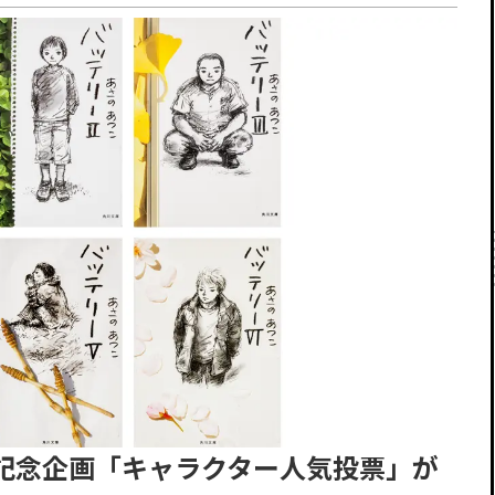
年記念企画「キャラクター人気投票」が