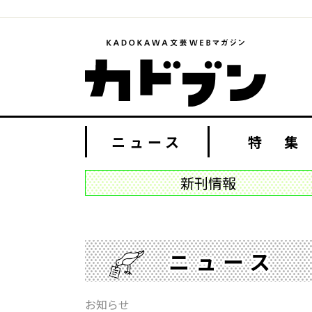
ニュース
特 集
新刊情報
ニュース
お知らせ