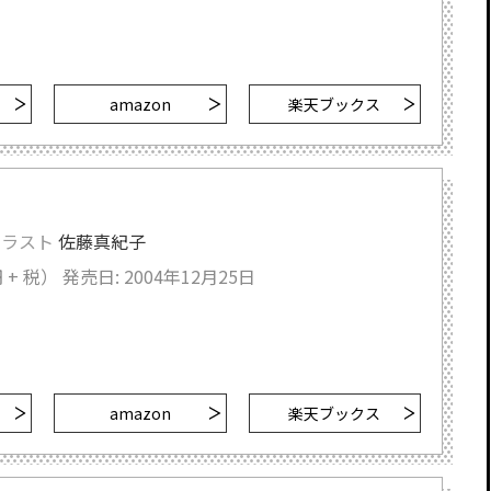
amazon
楽天ブックス
イラスト
佐藤真紀子
 + 税）
発売日: 2004年12月25日
amazon
楽天ブックス