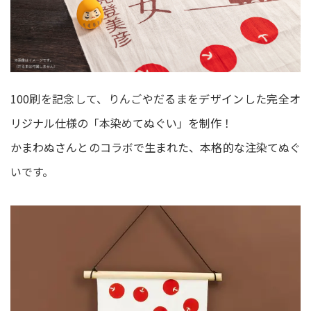
100刷を記念して、りんごやだるまをデザインした完全オ
リジナル仕様の「本染めてぬぐい」を制作！
かまわぬさんとのコラボで生まれた、本格的な注染てぬぐ
いです。