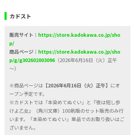
カドスト
販売サイト：
https://store.kadokawa.co.jp/sho
p/
商品ページ：
https://store.kadokawa.co.jp/sho
p/g/g302602003096
（2026年6月16日（火）正午
～）
※商品ページは
【2026年6月16日（火）正午】
にオ
ープン予定です。
※カドストでは「本染めてぬぐい」と『夜は短し歩
けよ乙女』（角川文庫）100刷版のセット販売のみ行
います。「本染めてぬぐい」単品でのお取り扱いはご
ざいません。