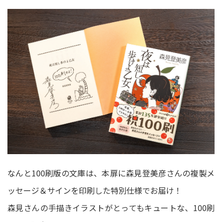
なんと100刷版の文庫は、本扉に森見登美彦さんの複製メ
ッセージ＆サインを印刷した特別仕様でお届け！
森見さんの手描きイラストがとってもキュートな、100刷