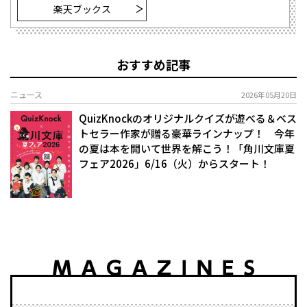
楽天ブックス
おすすめ記事
ニュース
2026年05月20日
QuizKnockのオリジナルクイズが遊べる＆ベス
トセラー作家が贈る豪華ラインナップ！ 今年
の夏は本を開いて世界を解こう！「角川文庫夏
フェア2026」6/16（火）からスタート！