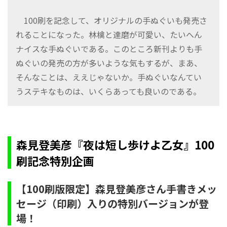
100刷を記念して、オリジナルの手ぬぐいも発売さ
れることになった。林檎と達磨が可愛い、たいへん
ナイスな手ぬぐいである。このところ新刊よりも手
ぬぐいの発売の方が多いような気もするが、まあ、
そんなことは、ええじゃないか。手ぬぐいなんてい
うステキなものは、いくらあっても良いのである。
森見登美彦『夜は短し歩けよ乙女』100
刷記念特別企画
【100刷版限定】森見登美彦さん手書きメッ
セージ（印刷）入りの特別バージョンが登
場！