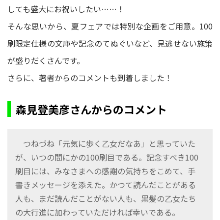
しても盛大にお祝いしたい……！
そんな思いから、夏フェアでは特別な企画をご用意。100
刷限定仕様の文庫や記念のてぬぐいなど、見逃せない施策
が盛りだくさんです。
さらに、著者からのコメントも到着しました！
森見登美彦さんからのコメント
つねづね「元気に歩く乙女だなあ」と思っていた
が、いつの間にかの100刷目である。記念すべき100
刷目には、みなさまへの感謝の気持ちをこめて、手
書きメッセージを添えた。かつて読んだことがある
人も、まだ読んだことがない人も、黒髪の乙女たち
の大行進に加わっていただければ幸いである。