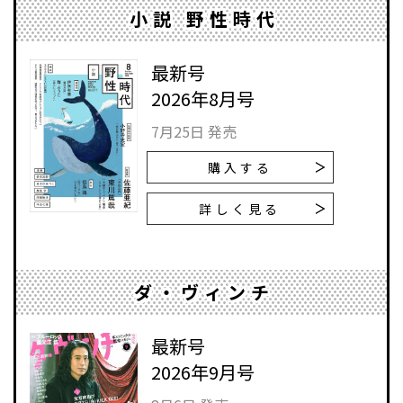
小説 野性時代
最新号
2026年8月号
7月25日 発売
購入する
詳しく見る
ダ・ヴィンチ
最新号
2026年9月号