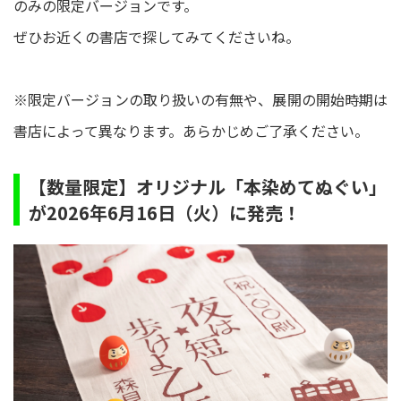
のみの限定バージョンです。
ぜひお近くの書店で探してみてくださいね。
※限定バージョンの取り扱いの有無や、展開の開始時期は
書店によって異なります。あらかじめご了承ください。
【数量限定】オリジナル「本染めてぬぐい」
が2026年6月16日（火）に発売！