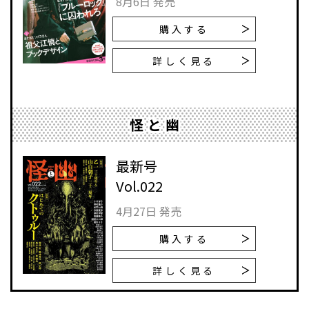
8月6日 発売
購入する
詳しく見る
怪と幽
最新号
Vol.022
4月27日 発売
購入する
詳しく見る