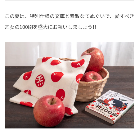
この夏は、特別仕様の文庫と素敵なてぬぐいで、愛すべき
乙女の100刷を盛大にお祝いしましょう!!