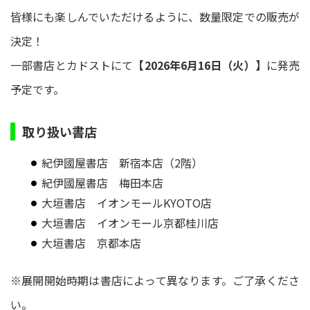
皆様にも楽しんでいただけるように、数量限定での販売が
決定！
一部書店とカドストにて
【2026年6月16日（火）】
に発売
予定です。
取り扱い書店
紀伊國屋書店 新宿本店（2階）
紀伊國屋書店 梅田本店
大垣書店 イオンモールKYOTO店
大垣書店 イオンモール京都桂川店
大垣書店 京都本店
※展開開始時期は書店によって異なります。ご了承くださ
い。