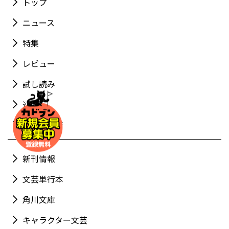
トップ
ニュース
特集
レビュー
試し読み
連載
特設ページ
新刊情報
文芸単行本
角川文庫
キャラクター文芸