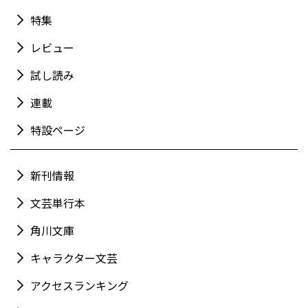
特集
レビュー
試し読み
連載
特設ページ
新刊情報
文芸単行本
角川文庫
キャラクター文芸
アクセスランキング