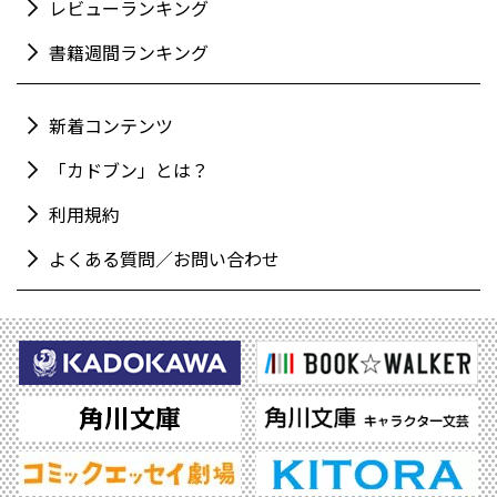
レビューランキング
書籍週間ランキング
新着コンテンツ
「カドブン」とは？
利用規約
よくある質問／お問い合わせ