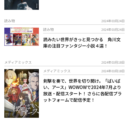
読み物
2024年03月24日
読み物
2024年03月24日
読みたい世界がきっと見つかる 角川文
庫の注目ファンタジー小説４選！
メディアミックス
2024年03月18日
メディアミックス
2024年03月18日
剣撃を奏で、世界を切り開け。「ばいば
い、アース」WOWOWで2024年7月より
放送・配信スタート！ さらに各配信プラ
ットフォームで配信予定！