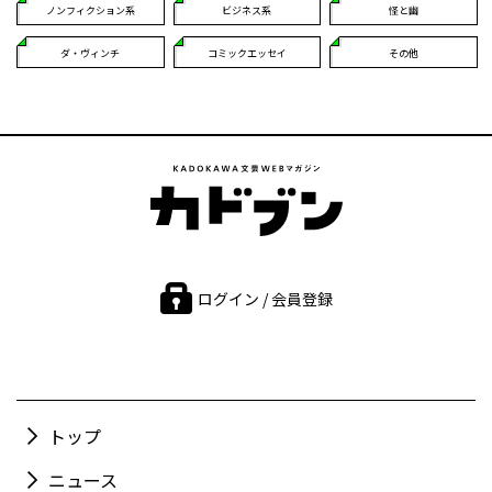
ノンフィクション系
ビジネス系
怪と幽
ダ・ヴィンチ
コミックエッセイ
その他
ログイン / 会員登録
トップ
ニュース