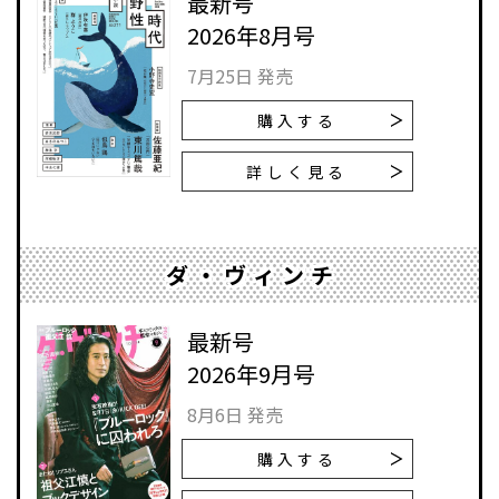
最新号
2026年8月号
7月25日 発売
購入する
詳しく見る
ダ・ヴィンチ
最新号
2026年9月号
8月6日 発売
購入する