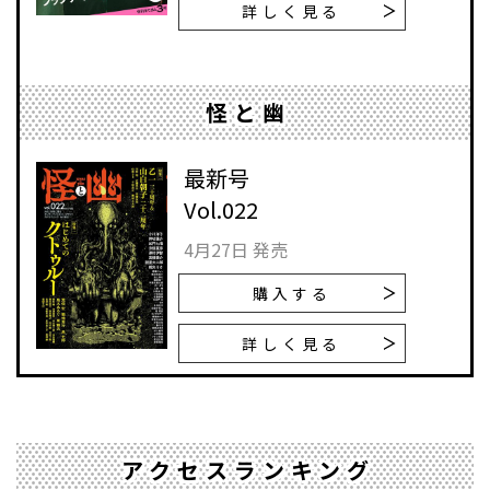
詳しく見る
怪と幽
最新号
Vol.022
4月27日 発売
購入する
詳しく見る
アクセスランキング