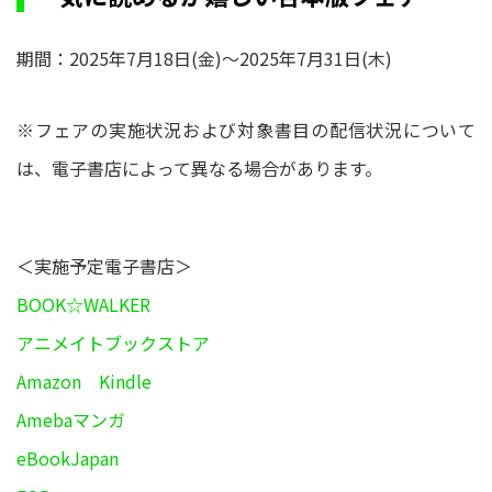
期間：2025年7月18日(金)～2025年7月31日(木)
※フェアの実施状況および対象書目の配信状況について
は、電子書店によって異なる場合があります。
＜実施予定電子書店＞
BOOK☆WALKER
アニメイトブックストア
Amazon Kindle
Amebaマンガ
eBookJapan