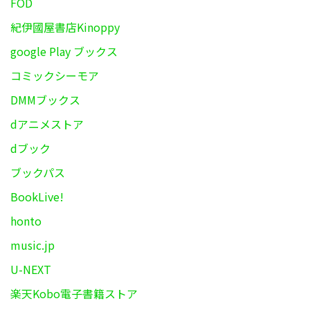
FOD
紀伊國屋書店Kinoppy
google Play ブックス
コミックシーモア
DMMブックス
dアニメストア
dブック
ブックパス
BookLive!
honto
music.jp
U-NEXT
楽天Kobo電子書籍ストア