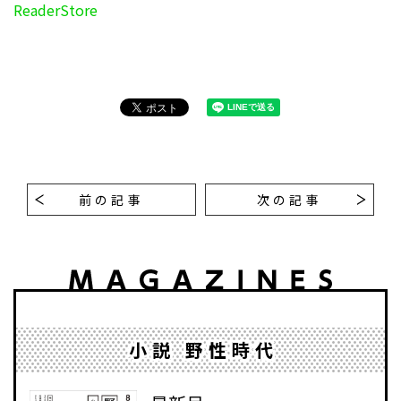
ReaderStore
前の記事
次の記事
小説 野性時代