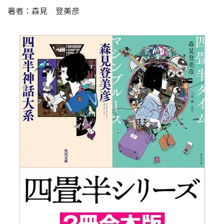
著者：森見 登美彦