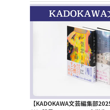
【KADOKAWA文芸編集部2