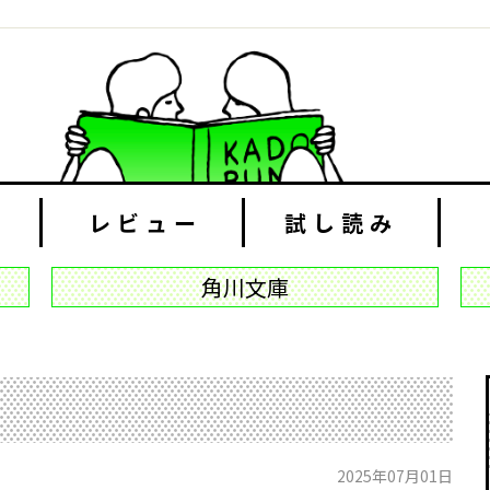
レビュー
試し読み
角川文庫
2025年07月01日