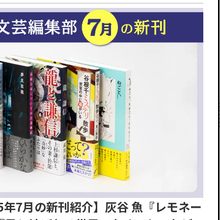
025年7月の新刊紹介】灰谷 魚『レモネー