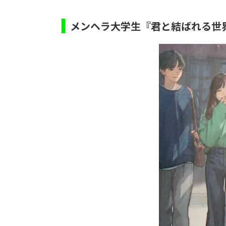
メンヘラ大学生『君と結ばれる世