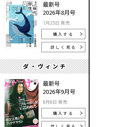
最新号
2026年8月号
7月25日 発売
購入する
詳しく見る
ダ・ヴィンチ
最新号
2026年9月号
8月6日 発売
購入する
詳しく見る