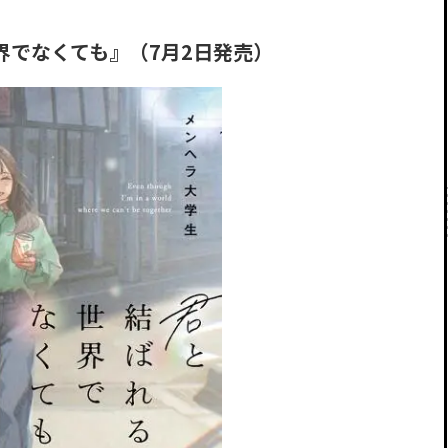
界でなくても』（7月2日発売）