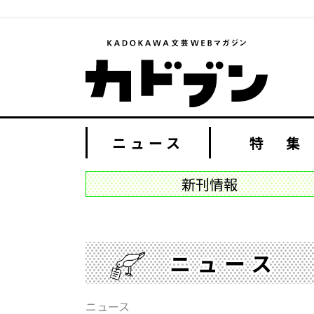
ニュース
特 集
新刊情報
ニュース
ニュース