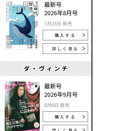
最新号
2026年8月号
7月25日 発売
購入する
詳しく見る
ダ・ヴィンチ
最新号
2026年9月号
8月6日 発売
購入する
詳しく見る