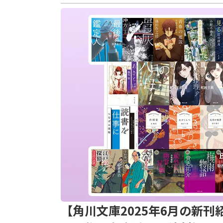
【角川文庫2025年6月の新