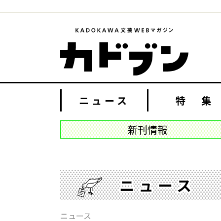
ニュース
特 集
新刊情報
ニュース
ニュース