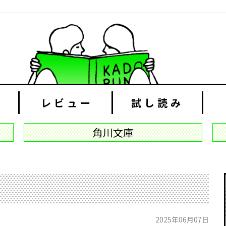
レビュー
試し読み
角川文庫
2025年06月07日