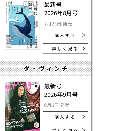
最新号
2026年8月号
7月25日 発売
購入する
詳しく見る
ダ・ヴィンチ
最新号
2026年9月号
8月6日 発売
購入する
詳しく見る