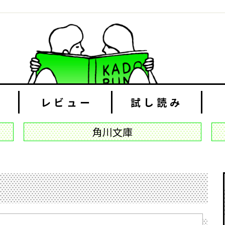
レビュー
試し読み
角川文庫