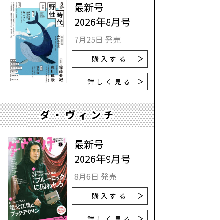
最新号
2026年8月号
7月25日 発売
購入する
詳しく見る
ダ・ヴィンチ
最新号
2026年9月号
8月6日 発売
購入する
詳しく見る