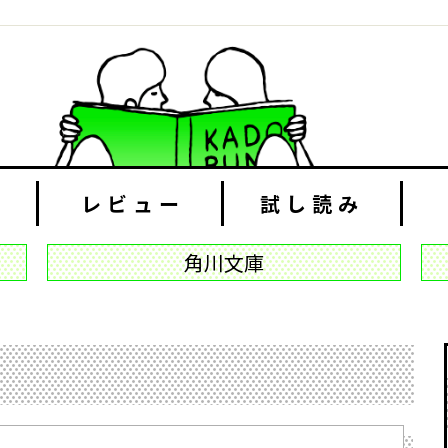
レビュー
試し読み
角川文庫