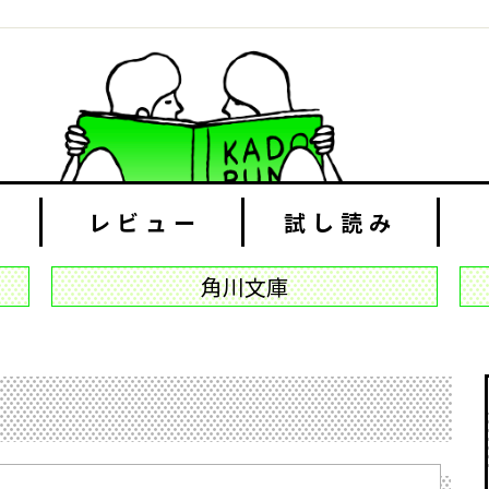
レビュー
試し読み
角川文庫