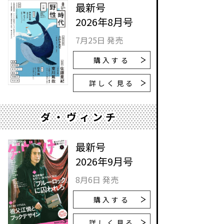
最新号
2026年8月号
7月25日 発売
購入する
詳しく見る
ダ・ヴィンチ
最新号
2026年9月号
8月6日 発売
購入する
詳しく見る