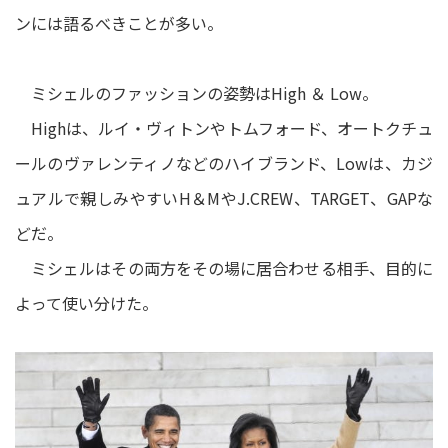
ンには語るべきことが多い。
ミシェルのファッションの姿勢はHigh ＆ Low。
Highは、ルイ・ヴィトンやトムフォード、オートクチュ
ールのヴァレンティノなどのハイブランド、Lowは、カジ
ュアルで親しみやすいH＆MやJ.CREW、TARGET、GAPな
どだ。
ミシェルはその両方をその場に居合わせる相手、目的に
よって使い分けた。