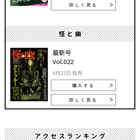
詳しく見る
怪と幽
最新号
Vol.022
4月27日 発売
購入する
詳しく見る
アクセスランキング