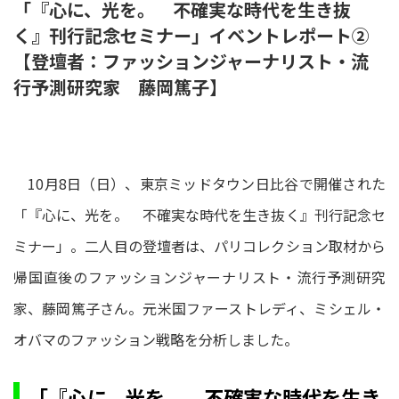
「『心に、光を。 不確実な時代を生き抜
く』刊行記念セミナー」イベントレポート②
【登壇者：ファッションジャーナリスト・流
行予測研究家 藤岡篤子】
10月8日（日）、東京ミッドタウン日比谷で開催された
「『心に、光を。 不確実な時代を生き抜く』刊行記念セ
ミナー」。二人目の登壇者は、パリコレクション取材から
帰国直後のファッションジャーナリスト・流行予測研究
家、藤岡篤子さん。元米国ファーストレディ、ミシェル・
オバマのファッション戦略を分析しました。
「『心に、光を。 不確実な時代を生き