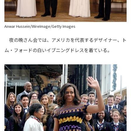
Anwar Hussein/WireImage/Getty Images
夜の晩さん会では、アメリカを代表するデザイナー、ト
ム・フォードの白いイブニングドレスを着ている。