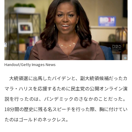
Handout/Getty Images News
大統領選に出馬したバイデンと、副大統領候補だったカ
マラ・ハリスを応援するために民主党の公開オンライン演
説を行ったのは、パンデミックのさなかのことだった。
18分間の歴史に残る名スピーチを行った際、胸に付けてい
たのはゴールドのネックレス。