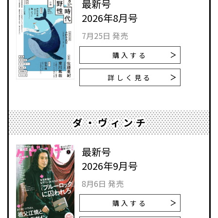
最新号
2026年8月号
7月25日 発売
購入する
詳しく見る
ダ・ヴィンチ
最新号
2026年9月号
8月6日 発売
購入する