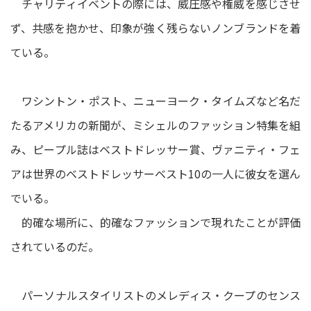
チャリティイベントの際には、威圧感や権威を感じさせ
ず、共感を抱かせ、印象が強く残らないノンブランドを着
ている。
ワシントン・ポスト、ニューヨーク・タイムズなど名だ
たるアメリカの新聞が、ミシェルのファッション特集を組
み、ピープル誌はベストドレッサー賞、ヴァニティ・フェ
アは世界のベストドレッサーベスト10の一人に彼女を選ん
でいる。
的確な場所に、的確なファッションで現れたことが評価
されているのだ。
パーソナルスタイリストのメレディス・クープのセンス