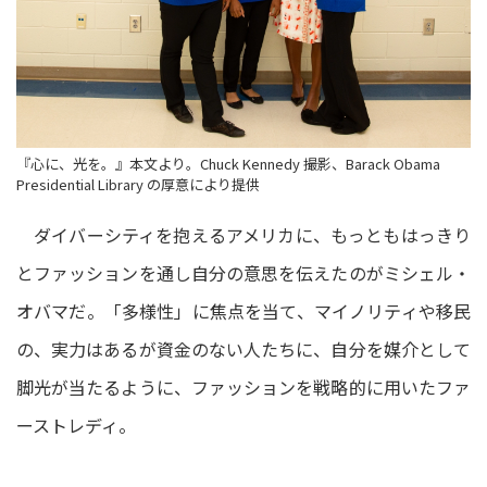
『心に、光を。』本文より。Chuck Kennedy 撮影、Barack Obama
Presidential Library の厚意により提供
ダイバーシティを抱えるアメリカに、もっともはっきり
とファッションを通し自分の意思を伝えたのがミシェル・
オバマだ。「多様性」に焦点を当て、マイノリティや移民
の、実力はあるが資金のない人たちに、自分を媒介として
脚光が当たるように、ファッションを戦略的に用いたファ
ーストレディ。