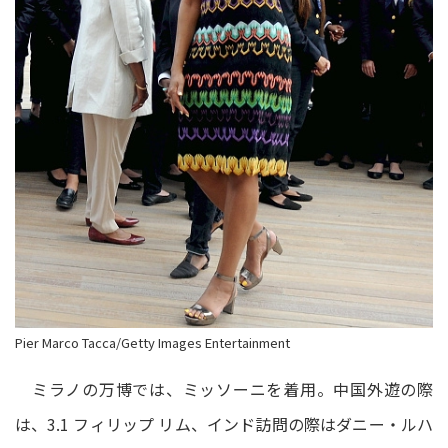
Pier Marco Tacca/Getty Images Entertainment
ミラノの万博では、ミッソーニを着用。中国外遊の際
は、3.1 フィリップ リム、インド訪問の際はダニー・ルハ