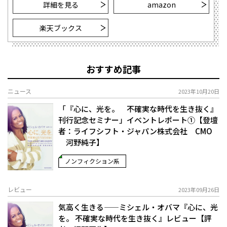
詳細を見る
amazon
楽天ブックス
おすすめ記事
ニュース
2023年10月20日
「『心に、光を。 不確実な時代を生き抜く』
刊行記念セミナー」イベントレポート①【登壇
者：ライフシフト・ジャパン株式会社 CMO
河野純子】
ノンフィクション系
レビュー
2023年09月26日
気高く生きる——ミシェル・オバマ『心に、光
を。 不確実な時代を生き抜く』レビュー【評