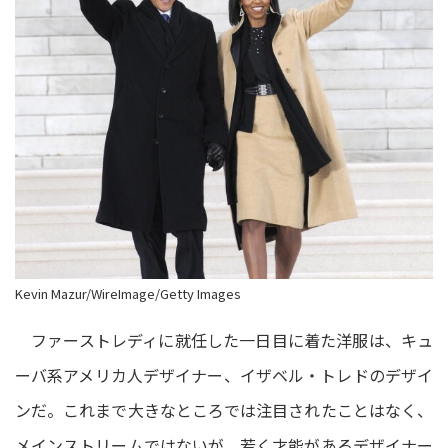
Kevin Mazur/WireImage/Getty Images
ファーストレディに就任した一日目に着た洋服は、キュ
ーバ系アメリカ人デザイナー、イザベル・トレドのデザイ
ンだ。これまで大きなところでは注目されたことはなく、
メインストリームではないが、若く才能があるデザイナー