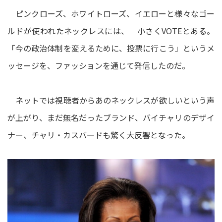
ピンクローズ、ホワイトローズ、イエローと様々なゴー
ルドが使われたネックレスには、 小さくVOTEとある。
「今の政治体制を変えるために、投票に行こう」というメ
ッセージを、ファッションを通じて発信したのだ。
ネットでは視聴者からあのネックレスが欲しいという声
が上がり、まだ無名だったブランド、バイチャリのデザイ
ナー、チャリ・カスバードも驚く大反響となった。