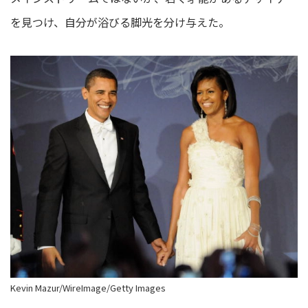
を見つけ、自分が浴びる脚光を分け与えた。
Kevin Mazur/WireImage/Getty Images