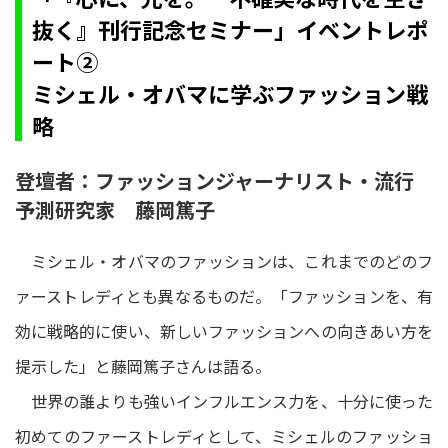
抜く』刊行記念セミナー」イベントレポ
ート②
ミシェル・オバマに学ぶファッション戦
略
登壇者：ファッションジャーナリスト・流行
予測研究家 藤岡篤子
ミシェル・オバマのファッションは、これまでのどのフ
ァーストレディとも異なるものだ。「ファッションを、有
効に戦略的に使い、新しいファッションへの向きあい方を
提示した」と藤岡篤子さんは語る。
世界の誰よりも強いインフルエンス力を、十分に使った
初めてのファーストレディとして、ミシェルのファッショ