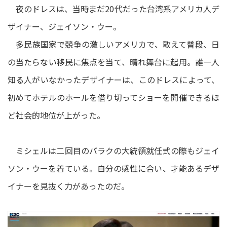
夜のドレスは、当時まだ20代だった台湾系アメリカ人デ
ザイナー、ジェイソン・ウー。
多民族国家で競争の激しいアメリカで、敢えて普段、日
の当たらない移民に焦点を当て、晴れ舞台に起用。誰一人
知る人がいなかったデザイナーは、このドレスによって、
初めてホテルのホールを借り切ってショーを開催できるほ
ど社会的地位が上がった。
ミシェルは二回目のバラクの大統領就任式の際もジェイ
ソン・ウーを着ている。自分の感性に合い、才能あるデザ
イナーを見抜く力があったのだ。