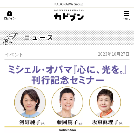
KADOKAWA Group
ログイン
menu
ニュース
イベント
2023年10月27日