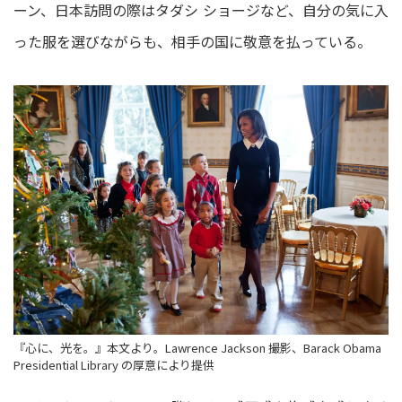
ーン、日本訪問の際はタダシ ショージなど、自分の気に入
った服を選びながらも、相手の国に敬意を払っている。
『心に、光を。』本文より。Lawrence Jackson 撮影、Barack Obama
Presidential Library の厚意により提供