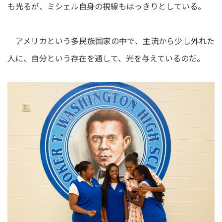
も光るが、ミシェル自身の視線もはっきりとしている。
アメリカという多民族国家の中で、主流から少し外れた
人に、自分という存在を通して、光を与えているのだ。