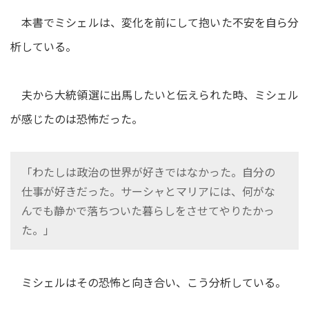
本書でミシェルは、変化を前にして抱いた不安を自ら分
析している。
夫から大統領選に出馬したいと伝えられた時、ミシェル
が感じたのは恐怖だった。
「わたしは政治の世界が好きではなかった。自分の
仕事が好きだった。サーシャとマリアには、何がな
んでも静かで落ちついた暮らしをさせてやりたかっ
た。」
ミシェルはその恐怖と向き合い、こう分析している。