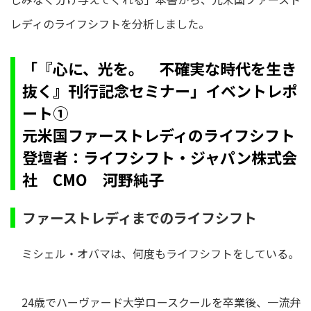
レディのライフシフトを分析しました。
「『心に、光を。 不確実な時代を生き
抜く』刊行記念セミナー」イベントレポ
ート①
元米国ファーストレディのライフシフト
登壇者：ライフシフト・ジャパン株式会
社 CMO 河野純子
ファーストレディまでのライフシフト
ミシェル・オバマは、何度もライフシフトをしている。
24歳でハーヴァード大学ロースクールを卒業後、一流弁