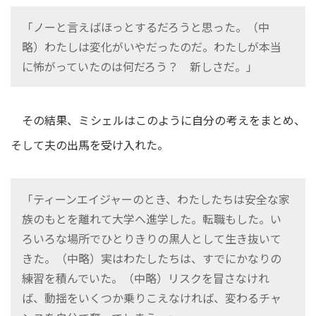
「ノーと言えばほっとするだろうと思った。（中
略）わたしは変化がいやだったのだ。わたしが本当
に怖がっていたのは何だろう？ 新しさだ。」
その結果、ミシェルはこのように自分の考えをまとめ、
そして夫の出馬を受け入れた。
「ティーンエイジャーのとき、わたしたちは安全な家
族のもとを離れて大学へ進学した。転職もした。い
ろいろな場所でひとりきりの黒人として生き抜いて
きた。（中略）実はわたしたちは、すでにかなりの
練習を積んでいた。（中略）リスクを冒さなけれ
ば、動揺をいくつか乗りこえなければ、変わるチャ