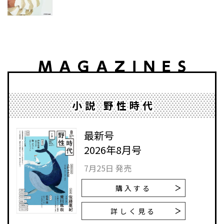
小説 野性時代
最新号
2026年8月号
7月25日 発売
購入する
詳しく見る