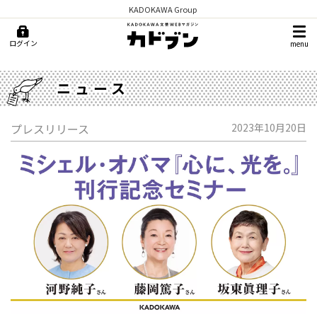
KADOKAWA Group
ログイン
menu
ニュース
プレスリリース
2023年10月20日