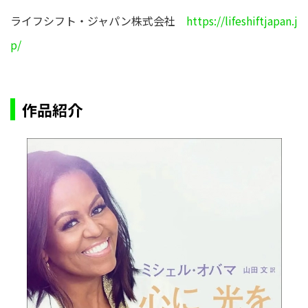
ライフシフト・ジャパン株式会社
https://lifeshiftjapan.j
p/
作品紹介