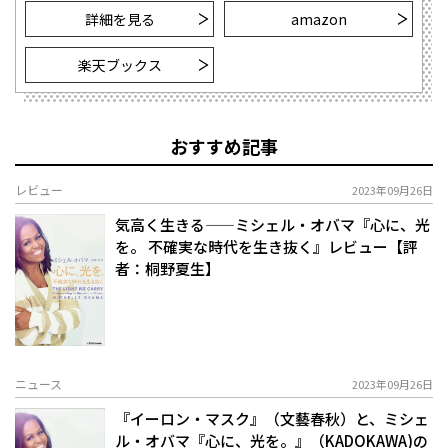
詳細を見る
amazon
楽天ブックス
おすすめ記事
レビュー
2023年09月26日
気高く生きる——ミシェル・オバマ『心に、光
を。 不確実な時代を生き抜く』レビュー【評
者：桐野夏生】
ニュース
2023年09月26日
『イーロン・マスク』（文藝春秋）と、ミシェ
ル・オバマ『心に、光を。』（KADOKAWA)の