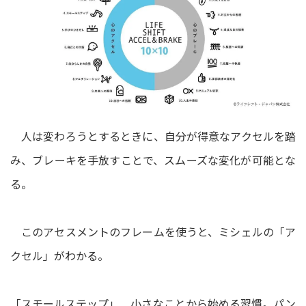
人は変わろうとするときに、自分が得意なアクセルを踏
み、ブレーキを手放すことで、スムーズな変化が可能とな
る。
このアセスメントのフレームを使うと、ミシェルの「ア
クセル」がわかる。
「スモールステップ」 小さなことから始める習慣。パン