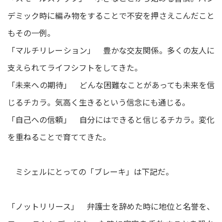
デミック時に編み物をすることで不安を押さえこんだこと
もその一例。
「マルチリレーション」 豊かな交友関係。多くの友人に
支えられてライフシフトをしてきた。
「未来への期待」 どんな困難なことがあっても未来を信
じるチカラ。気高く生きるという信念にも通じる。
「自己への信頼」 自分にはできると信じるチカラ。変化
を重ねることで育ててきた。
ミシェルにとっての「ブレーキ」は下記だ。
「ノットリリース」 弁護士を辞めた時に地位と名誉を、