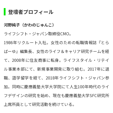
登壇者プロフィール
河野純子（かわのじゅんこ）
ライフシフト・ジャパン取締役CMO。
1986年リクルート入社。女性のための転職情報誌『とら
ばーゆ』編集長、女性のライフ＆キャリア研究チームを経
て、2008年に住友商事に転身。ライフスタイル・リテイ
ル事業本部にて、新規事業開発に取り組む。2017年に退
職、語学留学を経て、2018年ライフシフト・ジャパン参
加。同時に慶應義塾大学大学院にて人生100年時代のライ
フデザインの研究を始め、現在も慶應義塾大学SFC研究所
上席所員として研究活動を続けている。