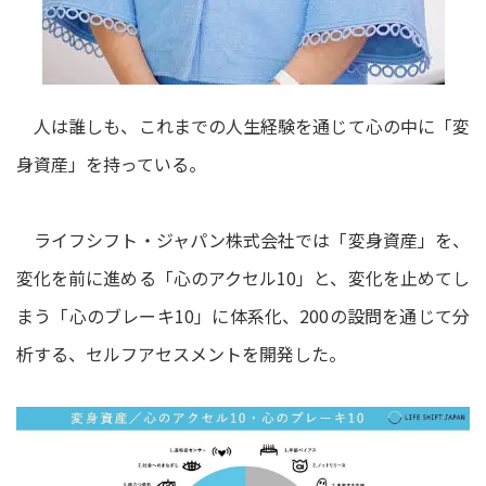
人は誰しも、これまでの人生経験を通じて心の中に「変
身資産」を持っている。
ライフシフト・ジャパン株式会社では「変身資産」を、
変化を前に進める「心のアクセル10」と、変化を止めてし
まう「心のブレーキ10」に体系化、200の設問を通じて分
析する、セルフアセスメントを開発した。