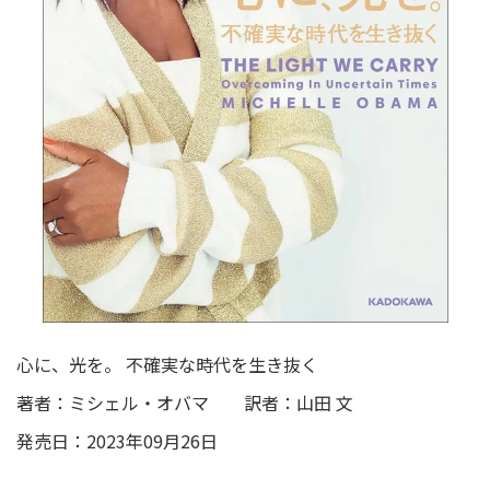
心に、光を。 不確実な時代を生き抜く
著者：ミシェル・オバマ 訳者：山田 文
発売日：2023年09月26日