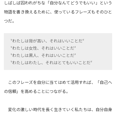
しばしば囚われがちな「自分なんてどうでもいい」という
物語を書き換えるために、使っているフレーズもそのひと
つだ。
〝わたしは背が高い、それはいいことだ〞
〝わたしは女性、それはいいことだ〞
〝わたしは黒人、それはいいことだ〞
〝わたしはわたし、それはとてもいいことだ〞
このフレーズを自分に当てはめて活用すれば、「自己へ
の信頼」を高めることにつながる。
変化の激しい時代を長く生きていく私たちは、自分自身