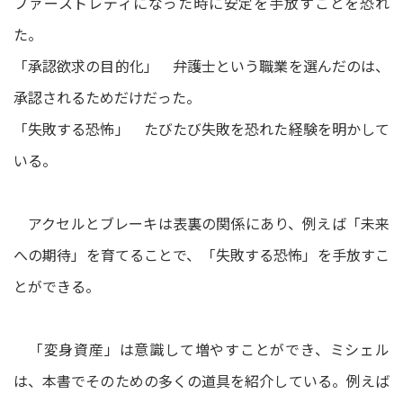
ファーストレディになった時に安定を手放すことを恐れ
た。
「承認欲求の目的化」 弁護士という職業を選んだのは、
承認されるためだけだった。
「失敗する恐怖」 たびたび失敗を恐れた経験を明かして
いる。
アクセルとブレーキは表裏の関係にあり、例えば「未来
への期待」を育てることで、「失敗する恐怖」を手放すこ
とができる。
「変身資産」は意識して増やすことができ、ミシェル
は、本書でそのための多くの道具を紹介している。例えば