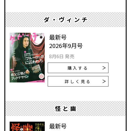
ダ・ヴィンチ
最新号
2026年9月号
8月6日 発売
購入する
詳しく見る
怪と幽
最新号