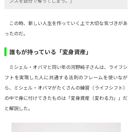
ンスを自分で奪ってしまう。」
この時、新しい人生を作っていく上で大切な気づきがあ
ったのだ。
誰もが持っている「変身資産」
ミシェル・オバマと同い年の河野純子さんは、ライフシ
フトを実現した人に共通する法則のフレームを使いなが
ら、ミシェル・オバマがたくさんの練習（ライフシフト）
の中で身に付けてきたものは「変身資産（変わる力」」だ
と解説した。