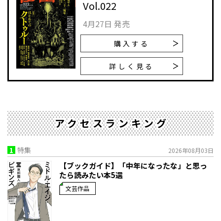
Vol.022
4月27日 発売
購入する
詳しく見る
アクセスランキング
1
特集
2026年08月03日
【ブックガイド】「中年になったな」と思っ
たら読みたい本5選
文芸作品