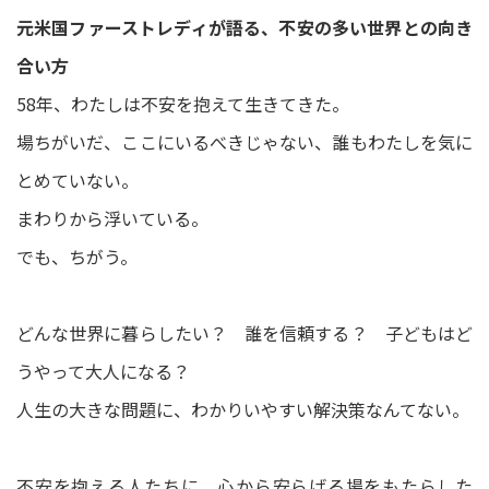
元米国ファーストレディが語る、不安の多い世界との向き
合い方
58年、わたしは不安を抱えて生きてきた。
場ちがいだ、ここにいるべきじゃない、誰もわたしを気に
とめていない。
まわりから浮いている。
でも、ちがう。
どんな世界に暮らしたい？ 誰を信頼する？ 子どもはど
うやって大人になる？
人生の大きな問題に、わかりいやすい解決策なんてない。
不安を抱える人たちに、心から安らげる場をもたらした