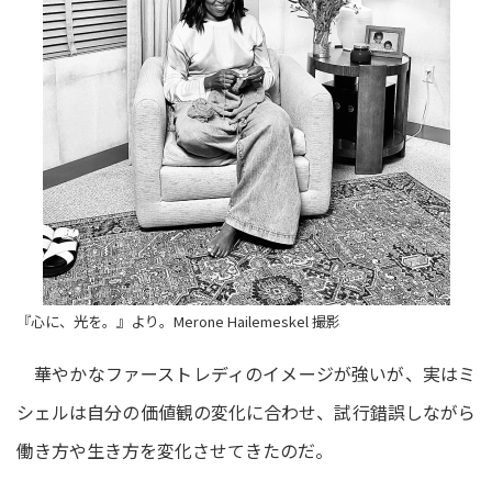
『心に、光を。』より。Merone Hailemeskel 撮影
華やかなファーストレディのイメージが強いが、実はミ
シェルは自分の価値観の変化に合わせ、試行錯誤しながら
働き方や生き方を変化させてきたのだ。