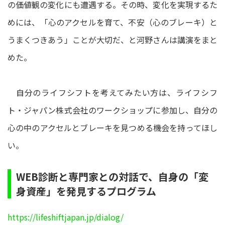
の価値観の変化にも遭遇する。その時、変化を実現するた
めには、「心のアクセルを育て、不安（心のブレーキ）と
うまくつきあう」ことが大切だ、と河野さんは講演をまと
めた。
自分のライフシフトを考えてみたい方は、ライフシフ
ト・ジャパン株式会社のワークショップに参加し、自分の
心の中のアクセルとブレーキを見つめる機会を持ってほし
い。
WEB診断と専門家との対話で、自身の「変
身資産」を発見するプログラム
https://lifeshiftjapan.jp/dialog/