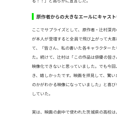
る！！」と高らかに宣言した。
原作者からの大きなエールにキャスト
ここでサプライズとして、原作者・辻村深月
が本人が登壇すると全員で飛び上がって大喜
て、「皆さん、私の書いた各キャラクターた
た。続けて、辻村は「この作品は俳優の皆さ
映像化できないと思っていました。でも今回
き、嬉しかったです。映画を拝見して、驚い
のかがわかる映像になっていました」と喜び
していた。
実は、映画の劇中で使われた茨城県の高校は