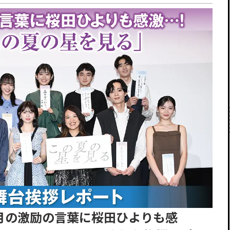
月の激励の言葉に桜田ひよりも感