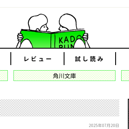
レビュー
試し読み
角川文庫
2025年07月20日