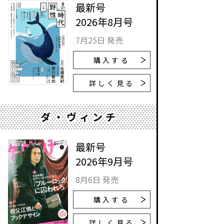
最新号
2026年8月号
7月25日 発売
購入する
詳しく見る
ダ・ヴィンチ
最新号
2026年9月号
8月6日 発売
購入する
詳しく見る