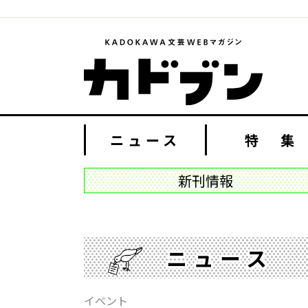
ニュース
特 集
新刊情報
ニュース
イベント