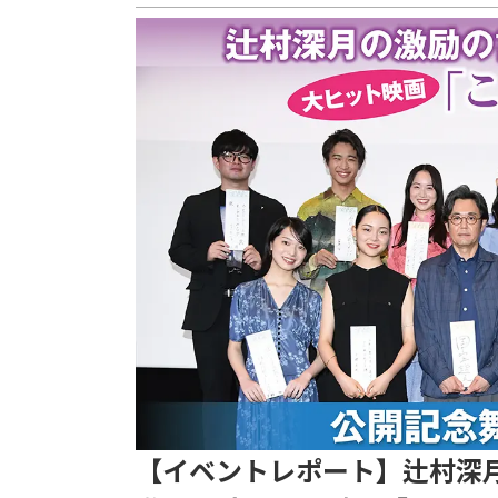
【イベントレポート】辻村深