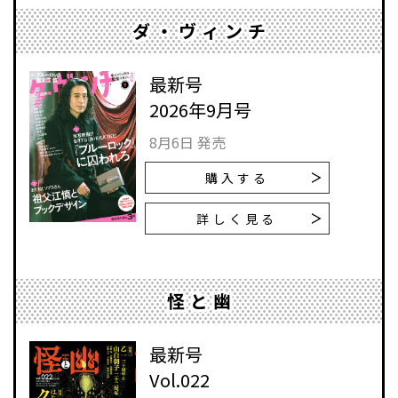
ダ・ヴィンチ
最新号
2026年9月号
8月6日 発売
購入する
詳しく見る
怪と幽
最新号
Vol.022