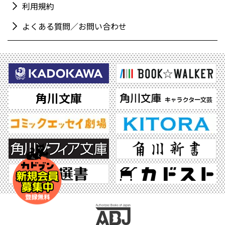
利用規約
よくある質問／お問い合わせ