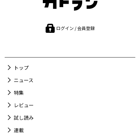
ログイン / 会員登録
トップ
ニュース
特集
レビュー
試し読み
連載