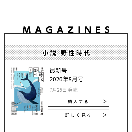
小説 野性時代
最新号
2026年8月号
7月25日 発売
購入する
詳しく見る