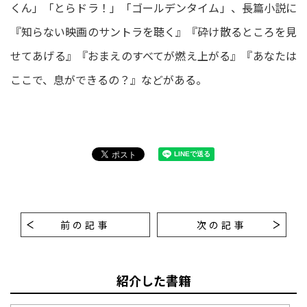
くん」「とらドラ！」「ゴールデンタイム」、長篇小説に
『知らない映画のサントラを聴く』『砕け散るところを見
せてあげる』『おまえのすべてが燃え上がる』『あなたは
ここで、息ができるの？』などがある。
前の記事
次の記事
紹介した書籍