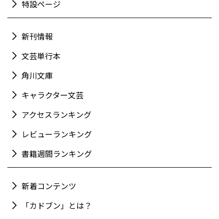
特設ページ
新刊情報
文芸単行本
角川文庫
キャラクター文芸
アクセスランキング
レビューランキング
書籍週間ランキング
新着コンテンツ
「カドブン」とは？