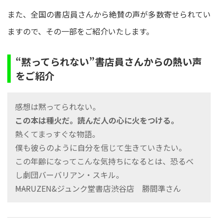
また、全国の書店員さんから絶賛の声が多数寄せられてい
ますので、その一部をご紹介いたします。
“黙ってられない”書店員さんからの熱い声
をご紹介
感想は黙ってられない。
この本は種火だ。読んだ人の心に火をつける。
熱くてまっすぐな物語。
僕も彼らのように自分を信じて生きていきたい。
この年齢になってこんな気持ちになるとは、恐るべ
し劇団バーバリアン・スキル。
――MARUZEN&ジュンク堂書店渋谷店 勝間準さん