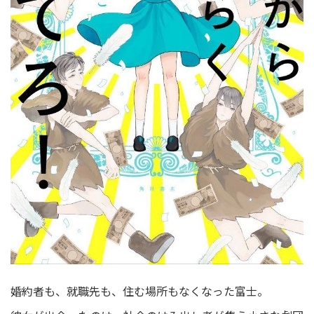
婚約者も、就職先も、住む場所もなくなった富士。