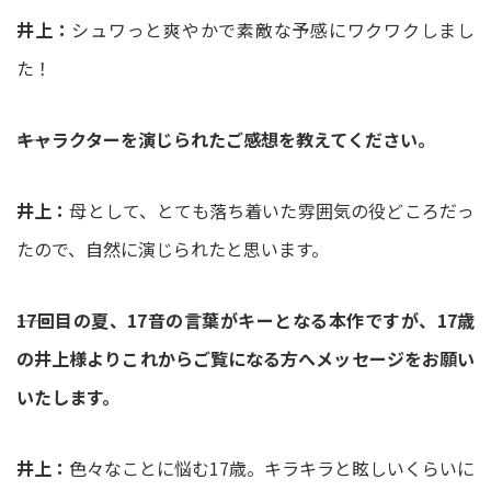
井上：
シュワっと爽やかで素敵な予感にワクワクしまし
た！
――キャラクターを演じられたご感想を教えてください。
井上：
母として、とても落ち着いた雰囲気の役どころだっ
たので、自然に演じられたと思います。
――17回目の夏、17音の言葉がキーとなる本作ですが、17歳
の井上様よりこれからご覧になる方へメッセージをお願い
いたします。
井上：
色々なことに悩む17歳。キラキラと眩しいくらいに