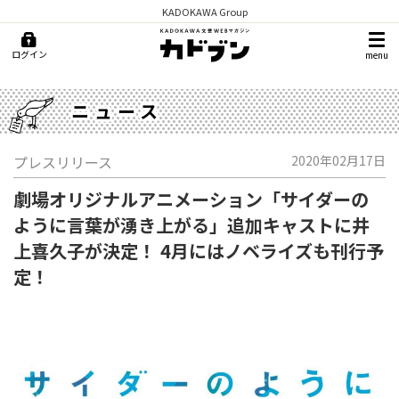
KADOKAWA Group
ログイン
menu
ニュース
プレスリリース
2020年02月17日
劇場オリジナルアニメーション「サイダーの
ように言葉が湧き上がる」追加キャストに井
上喜久子が決定！ 4月にはノベライズも刊行予
定！