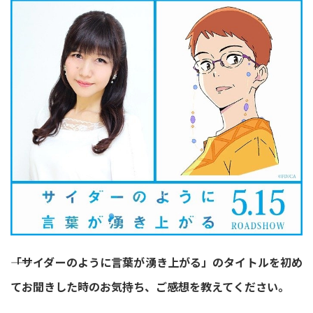
――「サイダーのように言葉が湧き上がる」のタイトルを初め
てお聞きした時のお気持ち、ご感想を教えてください。