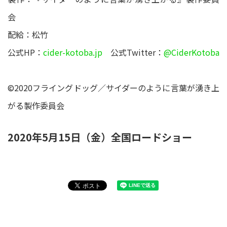
会
配給：松竹
公式HP：
cider-kotoba.jp
公式Twitter：
@CiderKotoba
©2020フライングドッグ／サイダーのように言葉が湧き上
がる製作委員会
2020年5月15日（金）全国ロードショー