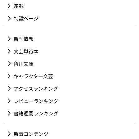
連載
特設ページ
新刊情報
文芸単行本
角川文庫
キャラクター文芸
アクセスランキング
レビューランキング
書籍週間ランキング
新着コンテンツ