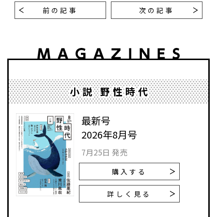
前の記事
次の記事
小説 野性時代
最新号
2026年8月号
7月25日 発売
購入する
詳しく見る