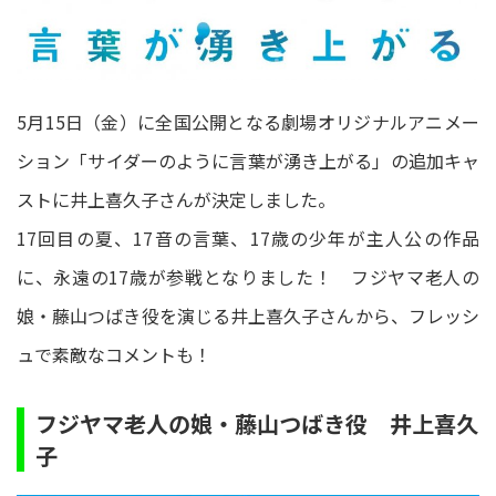
5月15日（金）に全国公開となる劇場オリジナルアニメー
ション「サイダーのように言葉が湧き上がる」の追加キャ
ストに井上喜久子さんが決定しました。
17回目の夏、17音の言葉、17歳の少年が主人公の作品
に、永遠の17歳が参戦となりました！ フジヤマ老人の
娘・藤山つばき役を演じる井上喜久子さんから、フレッシ
ュで素敵なコメントも！
フジヤマ老人の娘・藤山つばき役 井上喜久
子