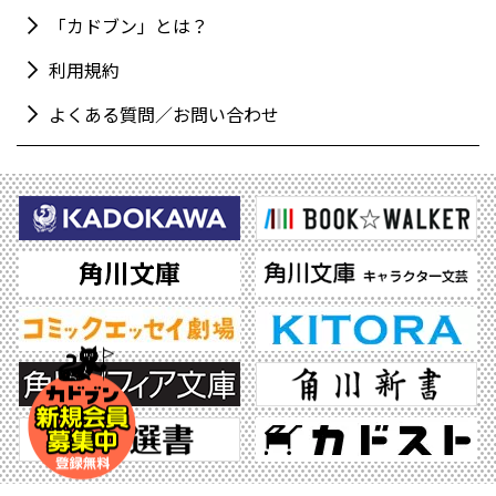
「カドブン」とは？
利用規約
よくある質問／お問い合わせ