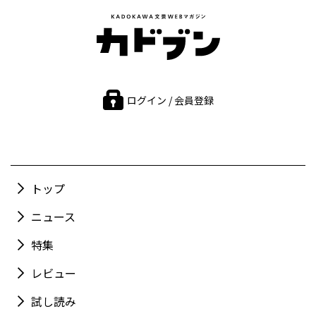
ログイン / 会員登録
トップ
ニュース
特集
レビュー
試し読み