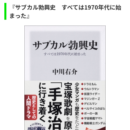
『サブカル勃興史 すべては1970年代に始
まった』