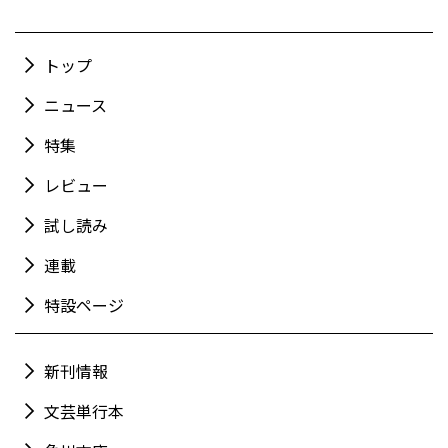
トップ
ニュース
特集
レビュー
試し読み
連載
特設ページ
新刊情報
文芸単行本