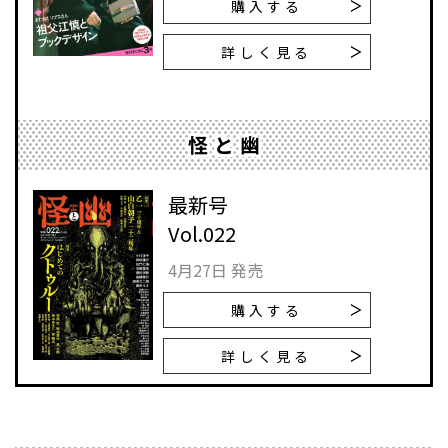
購入する
詳しく見る
怪と幽
最新号
Vol.022
4月27日 発売
購入する
詳しく見る