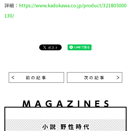
詳細：
https://www.kadokawa.co.jp/product/321805000
130/
前の記事
次の記事
小説 野性時代