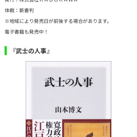
体裁：新書判
※地域により発売日が前後する場合があります。
電子書籍も発売中！
『武士の人事』