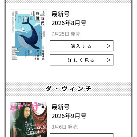
最新号
2026年8月号
7月25日 発売
購入する
詳しく見る
ダ・ヴィンチ
最新号
2026年9月号
8月6日 発売