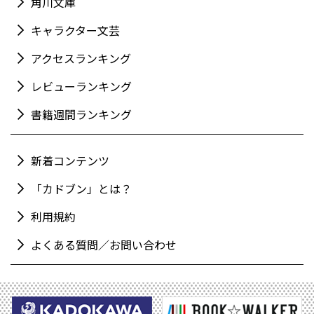
角川文庫
キャラクター文芸
アクセスランキング
レビューランキング
書籍週間ランキング
新着コンテンツ
「カドブン」とは？
利用規約
よくある質問／お問い合わせ