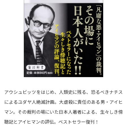
アウシュビッツをはじめ、人類史に残る、恐るべきナチス
によるユダヤ人絶滅計画。大虐殺に責任のある男・アイヒ
マン。その裁判の場にいた日本人著者による、生々しき傍
聴記とアイヒマンの評伝。ベストセラー復刊！