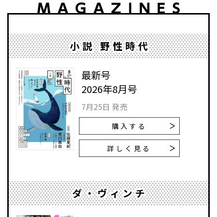
小説 野性時代
最新号
2026年8月号
7月25日 発売
購入する
詳しく見る
ダ・ヴィンチ