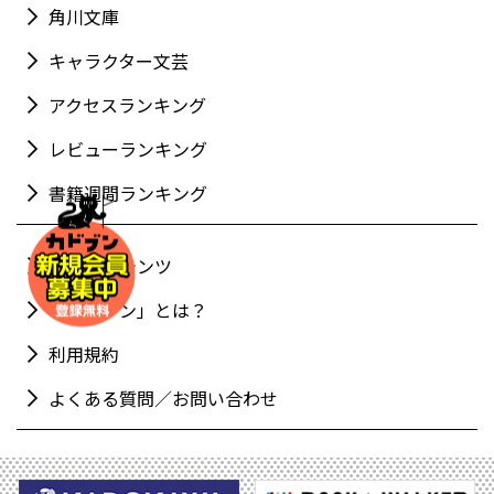
角川文庫
キャラクター文芸
アクセスランキング
レビューランキング
書籍週間ランキング
新着コンテンツ
「カドブン」とは？
利用規約
よくある質問／お問い合わせ