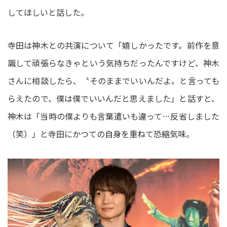
してほしいと話した。
寺田は神木との共演について「嬉しかったです。前作を意
識して頑張らなきゃという気持ちだったんですけど、神木
さんに相談したら、〝そのままでいいんだよ〟と言っても
らえたので、僕は僕でいいんだと思えました」と話すと、
神木は「当時の僕よりも言葉遣いも違って…反省しました
（笑）」と寺田にかつての自身を重ねて恐縮気味。