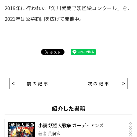
2019年に行われた「角川武蔵野妖怪絵コンクール」を、
2021年は公募範囲を広げて開催中。
前の記事
次の記事
紹介した書籍
小説 妖怪大戦争 ガーディアンズ
著者
荒俣宏