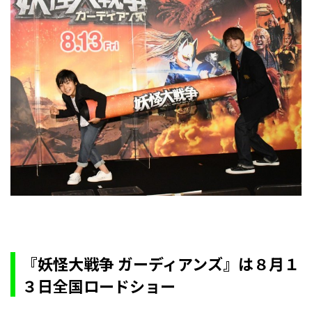
『妖怪大戦争 ガーディアンズ』は８月１
３日全国ロードショー