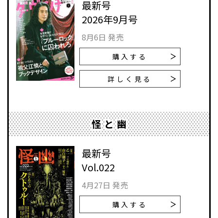
最新号
2026年9月号
8月6日 発売
購入する
詳しく見る
怪と幽
最新号
Vol.022
4月27日 発売
購入する