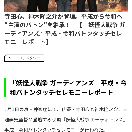
寺田心、神木隆之介が登壇。平成から令和へ
“主演のバトン”を継承！ 【『妖怪大戦争 ガ
ーディアンズ』平成・令和バトンタッチセレ
モニーレポート】
ＳＦ・ファンタジー
『妖怪大戦争 ガーディアンズ』平成・令
和バトンタッチセレモニーレポート
7月1日東京・神楽座にて、俳優・寺田心と神木隆之介、三
池崇史監督が登壇する映画『妖怪大戦争 ガーディアンズ』
平成・令和バトンタッチセレモニーが行われた。