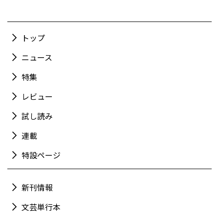
トップ
ニュース
特集
レビュー
試し読み
連載
特設ページ
新刊情報
文芸単行本