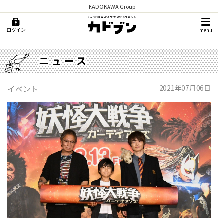
KADOKAWA Group
ログイン
menu
ニュース
イベント
2021年07月06日