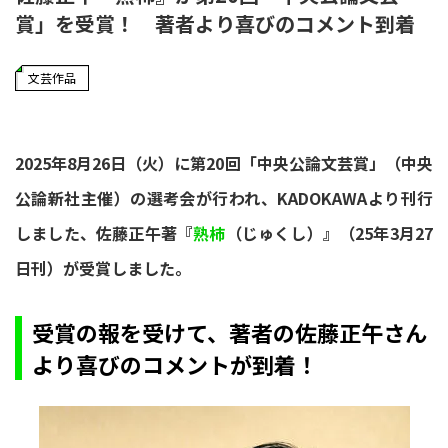
賞」を受賞！ 著者より喜びのコメント到着
文芸作品
2025年8月26日（火）に第20回「中央公論文芸賞」（中央
公論新社主催）の選考会が行われ、KADOKAWAより刊行
しました、佐藤正午著『
熟柿
（じゅくし）』（25年3月27
日刊）が受賞しました。
受賞の報を受けて、著者の佐藤正午さん
より喜びのコメントが到着！