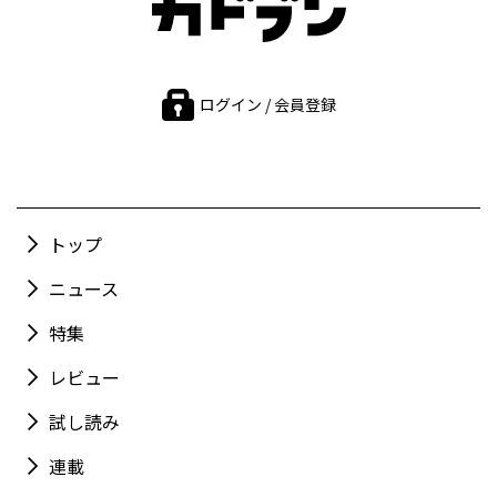
ログイン / 会員登録
トップ
ニュース
特集
レビュー
試し読み
連載