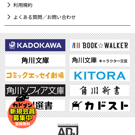
利用規約
よくある質問／お問い合わせ