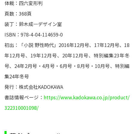
体裁：四六変形判
頁数：368頁
装丁：鈴木成一デザイン室
ISBN：978-4-04-114659-0
初出：「小説 野性時代」2016年12月号、17年12月号、18
年12月号、19年12月号、20年12月号、特別編集23年冬
号、24年2月号・4月号・6月号・8月号・10月号、特別編
集24年冬号
発行：株式会社KADOKAWA
書誌情報ページ：
https://www.kadokawa.co.jp/product/
322310001098/