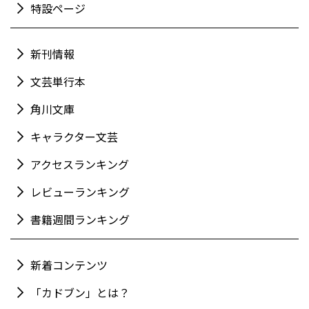
特設ページ
新刊情報
文芸単行本
角川文庫
キャラクター文芸
アクセスランキング
レビューランキング
書籍週間ランキング
新着コンテンツ
「カドブン」とは？