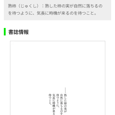
熟柿（じゅくし）：熟した柿の実が自然に落ちるの
を待つように、気長に時機が来るのを待つこと。
書誌情報