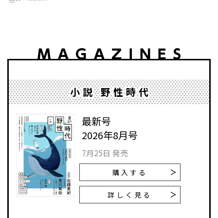
小説 野性時代
最新号
2026年8月号
7月25日 発売
購入する
詳しく見る