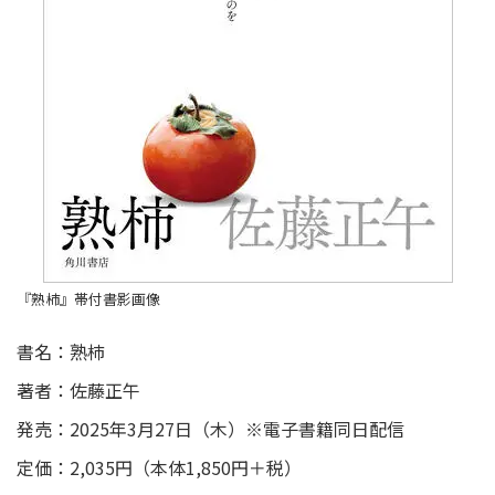
『熟柿』帯付書影画像
書名：熟柿
著者：佐藤正午
発売：2025年3月27日（木）※電子書籍同日配信
定価：2,035円（本体1,850円＋税）