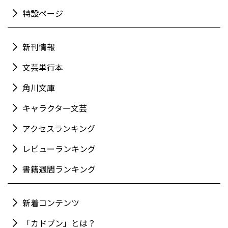
特設ページ
新刊情報
文芸単行本
角川文庫
キャラクター文芸
アクセスランキング
レビューランキング
書籍週間ランキング
新着コンテンツ
「カドブン」とは？