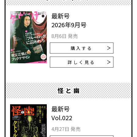
最新号
2026年9月号
8月6日 発売
購入する
詳しく見る
怪と幽
最新号
Vol.022
4月27日 発売