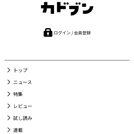
ログイン / 会員登録
トップ
ニュース
特集
レビュー
試し読み
連載