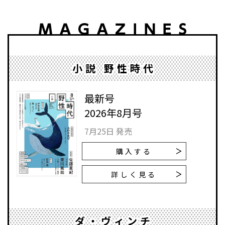
小説 野性時代
最新号
2026年8月号
7月25日 発売
購入する
詳しく見る
ダ・ヴィンチ