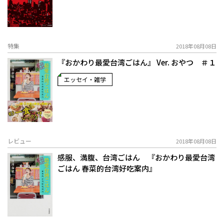
特集
2018年08月08日
『おかわり最愛台湾ごはん』 Ver. おやつ ＃１
エッセイ・雑学
レビュー
2018年08月08日
感服、満腹、台湾ごはん 『おかわり最愛台湾
ごはん 春菜的台湾好吃案内』