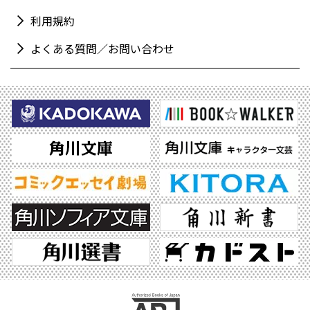
利用規約
よくある質問／お問い合わせ