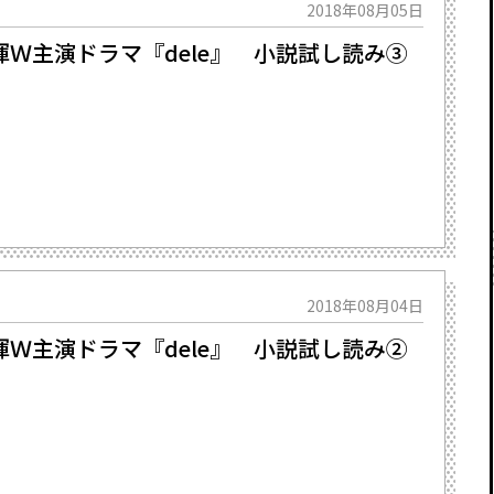
2018年08月05日
Ｗ主演ドラマ『dele』 小説試し読み③
2018年08月04日
Ｗ主演ドラマ『dele』 小説試し読み②