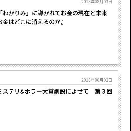
2018年08月03日
「わかりみ」に導かれてお金の現在と未来
お金はどこに消えるのか』
2018年08月02日
ミステリ&ホラー大賞創設によせて 第３回