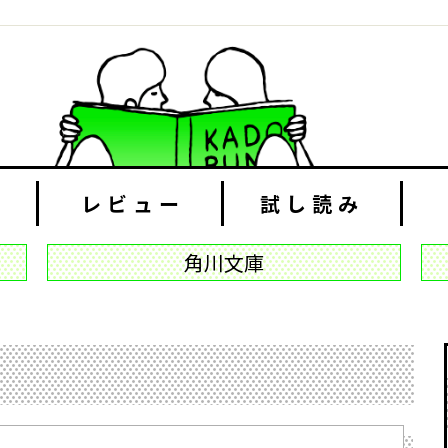
レビュー
試し読み
角川文庫