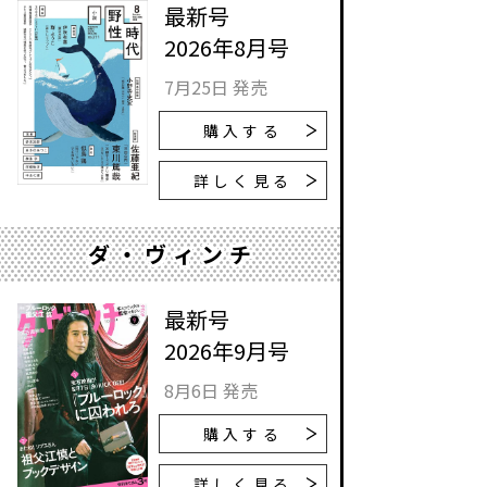
最新号
2026年8月号
7月25日 発売
購入する
詳しく見る
ダ・ヴィンチ
最新号
2026年9月号
8月6日 発売
購入する
詳しく見る