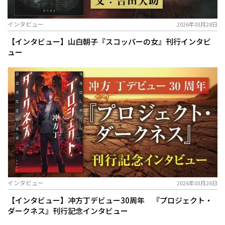
インタビュー
2026年03月28日
【インタビュー】山白朝子『スコッパーの女』刊行インタビ
ュー
インタビュー
2026年03月26日
【インタビュー】冲方丁デビュー30周年 『プロジェクト・
ダークネス』刊行記念インタビュー