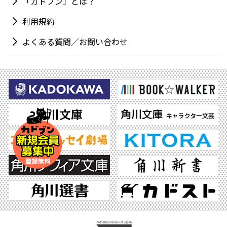
「カドブン」とは？
利用規約
よくある質問／お問い合わせ