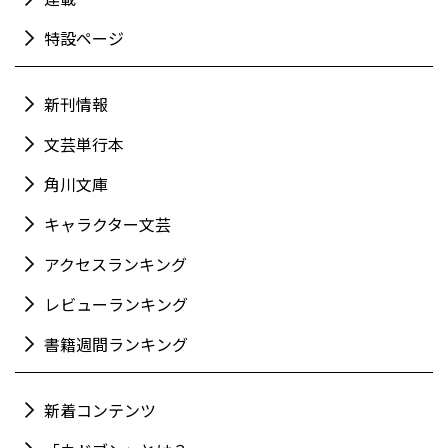
特設ページ
新刊情報
文芸単行本
角川文庫
キャラクター文芸
アクセスランキング
レビューランキング
書籍週間ランキング
新着コンテンツ