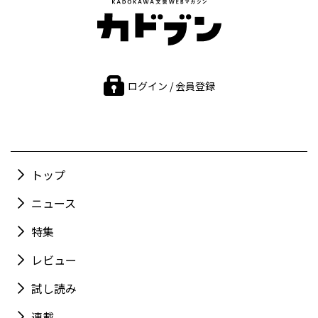
ログイン / 会員登録
トップ
ニュース
特集
レビュー
試し読み
連載