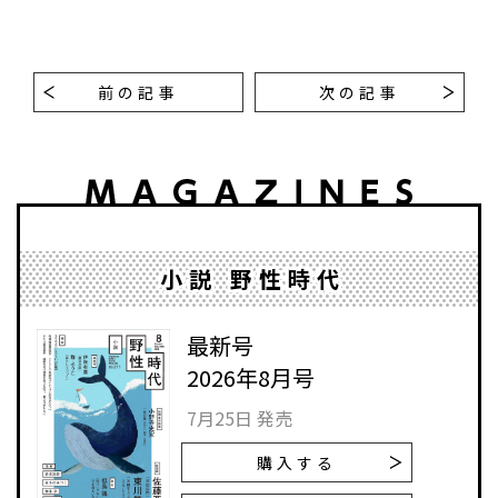
前の記事
次の記事
小説 野性時代
最新号
2026年8月号
7月25日 発売
購入する