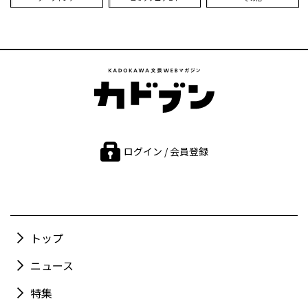
ログイン / 会員登録
トップ
ニュース
特集