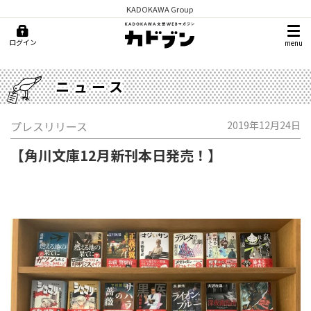
KADOKAWA Group
ログイン
menu
ニュース
プレスリリース
2019年12月24日
【角川文庫12月新刊本日発売！】