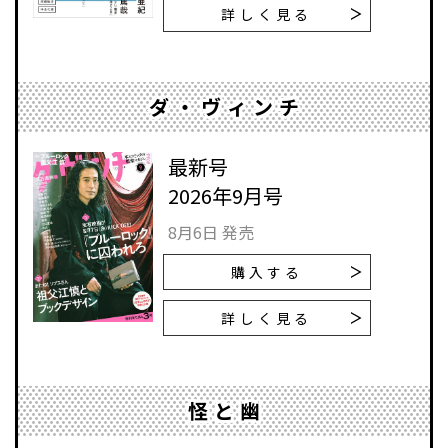
詳しく見る
ダ・ヴィンチ
最新号
2026年9月号
8月6日 発売
購入する
詳しく見る
怪と幽