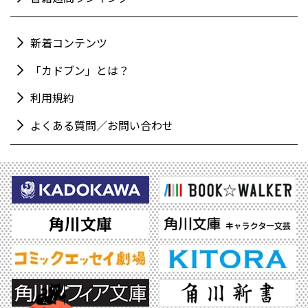
新着コンテンツ
「カドブン」とは？
利用規約
よくある質問／お問い合わせ