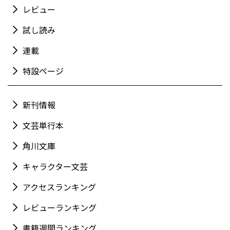
レビュー
試し読み
連載
特設ページ
新刊情報
文芸単行本
角川文庫
キャラクター文芸
アクセスランキング
レビューランキング
書籍週間ランキング