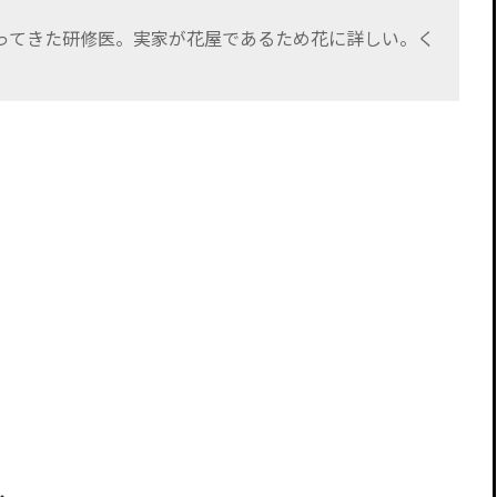
ってきた研修医。実家が花屋であるため花に詳しい。く