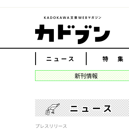
ニュース
特 集
新刊情報
ニュース
プレスリリース