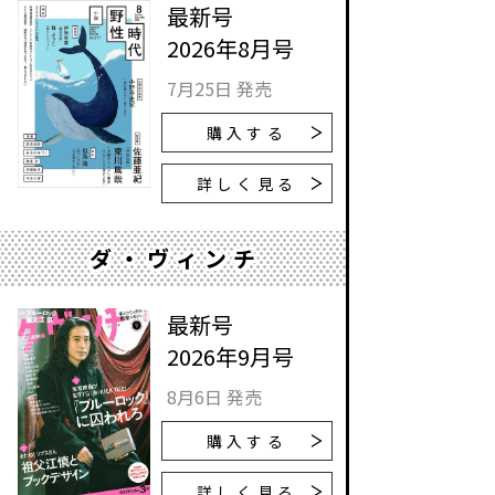
最新号
2026年8月号
7月25日 発売
購入する
詳しく見る
ダ・ヴィンチ
最新号
2026年9月号
8月6日 発売
購入する
詳しく見る