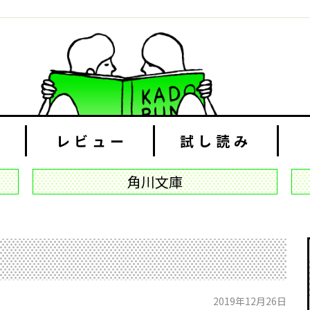
レビュー
試し読み
角川文庫
2019年12月26日