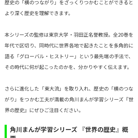
歴史の「横のつながり」をざっくりつかむことができると
より深く歴史を理解できます。
本シリーズの監修は東京大学・羽田正名誉教授。全20巻を
年代で区切り、同時代に世界各地で起きたことを多角的に
語る「グローバル・ヒストリー」という最先端の手法で、
その時代に何が起こったのかを、分かりやすく伝えます。
さらに進化した「東大流」を取り入れ、歴史の「横のつな
がり」をつかむ工夫が満載の角川まんが学習シリーズ『世
界の歴史』にぜひご注目ください。
角川まんが学習シリーズ 『世界の歴史』概