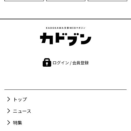
ログイン / 会員登録
トップ
ニュース
特集