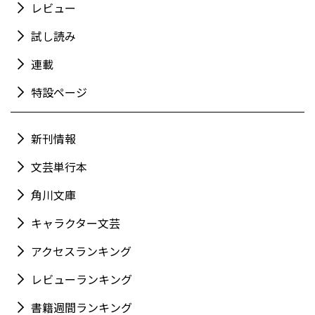
レビュー
試し読み
連載
特設ページ
新刊情報
文芸単行本
角川文庫
キャラクター文芸
アクセスランキング
レビューランキング
書籍週間ランキング