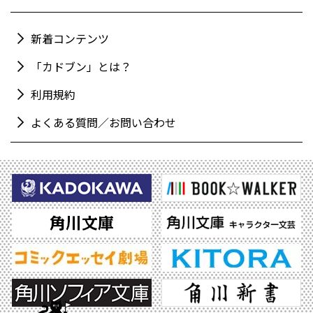
新着コンテンツ
「カドブン」とは？
利用規約
よくある質問／お問い合わせ