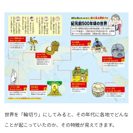
世界を「輪切り」にしてみると、その年代に各地でどんな
ことが起こっていたのか、その特徴が見えてきます。