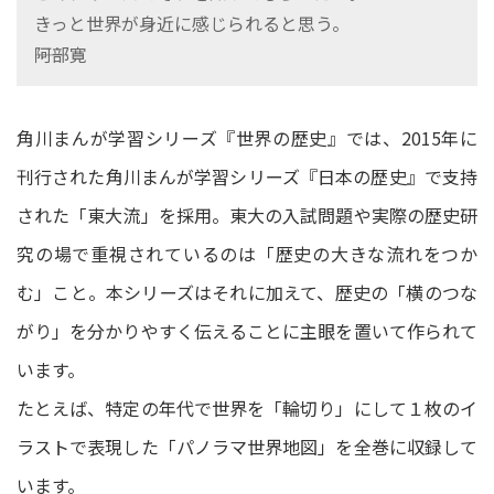
きっと世界が身近に感じられると思う。
――阿部寛
角川まんが学習シリーズ『世界の歴史』では、2015年に
刊行された角川まんが学習シリーズ『日本の歴史』で支持
された「東大流」を採用。東大の入試問題や実際の歴史研
究の場で重視されているのは「歴史の大きな流れをつか
む」こと。本シリーズはそれに加えて、歴史の「横のつな
がり」を分かりやすく伝えることに主眼を置いて作られて
います。
たとえば、特定の年代で世界を「輪切り」にして１枚のイ
ラストで表現した「パノラマ世界地図」を全巻に収録して
います。