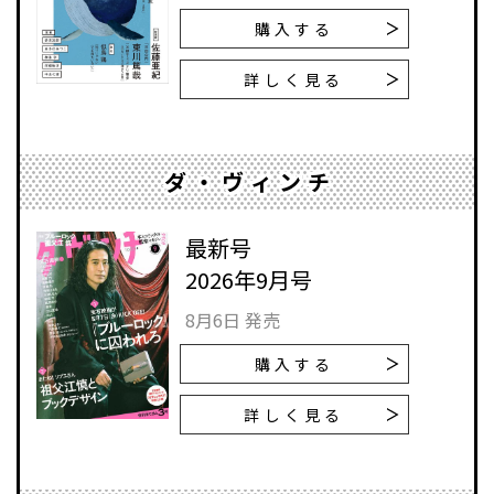
購入する
詳しく見る
ダ・ヴィンチ
最新号
2026年9月号
8月6日 発売
購入する
詳しく見る