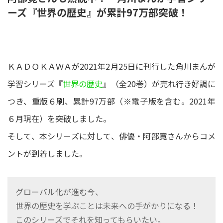
ーズ『世界の歴史』が累計97万部突破！
ＫＡＤＯＫＡＷＡが2021年2月25日に刊行した角川まんが
学習シリーズ『
世界の歴史
』（全20巻）が売れ行き好調に
つき、重版６刷、累計97万部（※電子版を含む。2021年
６月現在）を突破しました。
そして、本シリーズに対して、俳優・阿部寛さんからコメ
ントが到着しました。
グローバル化が進む今、
世界の歴史を学ぶことは未来への手がかりになる！
このシリーズでそれを知ってもらいたい。