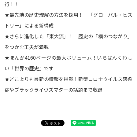
行！！
★最先端の歴史理解の方法を採用！ 「グローバル・ヒス
トリー」による新構成
★さらに進化した「東大流」！ 歴史の「横のつながり」
をつかむ工夫が満載
★まんが4160ページの最大ボリューム！いちばんくわし
い『世界の歴史』です
★どこよりも最新の情報を掲載！新型コロナウイルス感染
症やブラックライヴズマターの話題まで収録