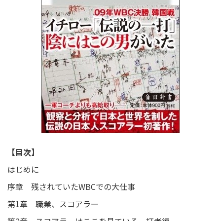
【目次】
はじめに
序章 残されていたWBCでの大仕事
第1章 職業、スコアラー