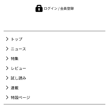
ログイン / 会員登録
トップ
ニュース
特集
レビュー
試し読み
連載
特設ページ