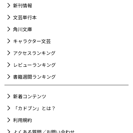
新刊情報
文芸単行本
角川文庫
キャラクター文芸
アクセスランキング
レビューランキング
書籍週間ランキング
新着コンテンツ
「カドブン」とは？
利用規約
よくある質問／お問い合わせ