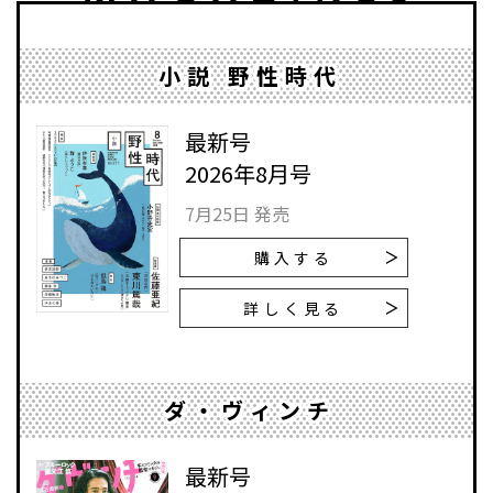
小説 野性時代
最新号
2026年8月号
7月25日 発売
購入する
詳しく見る
ダ・ヴィンチ
最新号