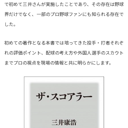
で初めて三井さんが実施したことであり、その存在は野球
界だけでなく、一部のプロ野球ファンにも知られる存在で
した。
初めての著作となる本書では培ってきた投手・打者それぞ
れの評価ポイント、配球の考え方や外国人選手のスカウト
までプロの視点を現場の情報と共に明らかにします。