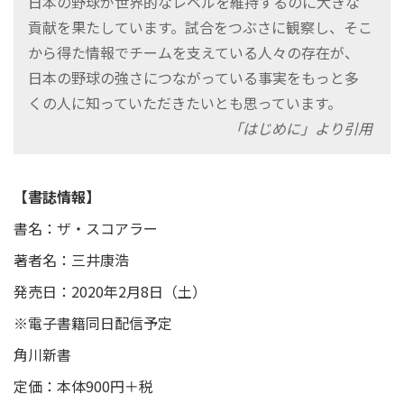
日本の野球が世界的なレベルを維持するのに大きな
貢献を果たしています。試合をつぶさに観察し、そこ
から得た情報でチームを支えている人々の存在が、
日本の野球の強さにつながっている事実をもっと多
くの人に知っていただきたいとも思っています。
「はじめに」より引用
【書誌情報】
書名：ザ・スコアラー
著者名：三井康浩
発売日：2020年2月8日（土）
※電子書籍同日配信予定
角川新書
定価：本体900円＋税