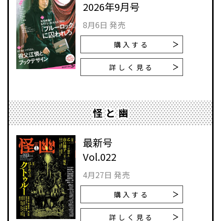
2026年9月号
8月6日 発売
購入する
詳しく見る
怪と幽
最新号
Vol.022
4月27日 発売
購入する
詳しく見る