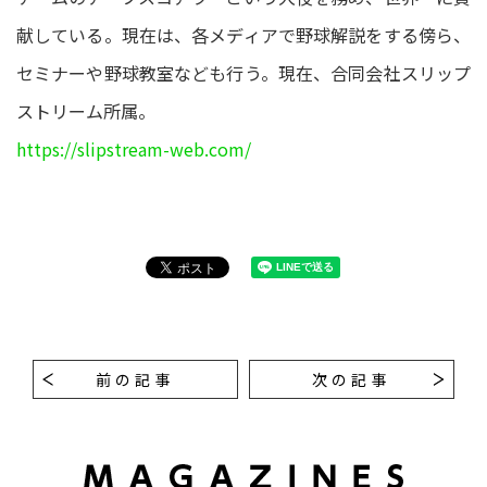
献している。現在は、各メディアで野球解説をする傍ら、
セミナーや野球教室なども行う。現在、合同会社スリップ
ストリーム所属。
https://slipstream-web.com/
前の記事
次の記事