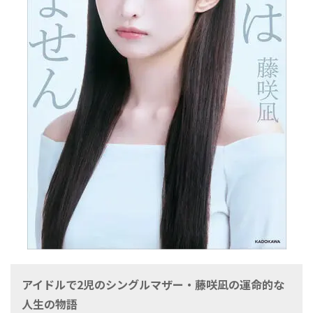
アイドルで2児のシングルマザー・藤咲凪の運命的な
人生の物語