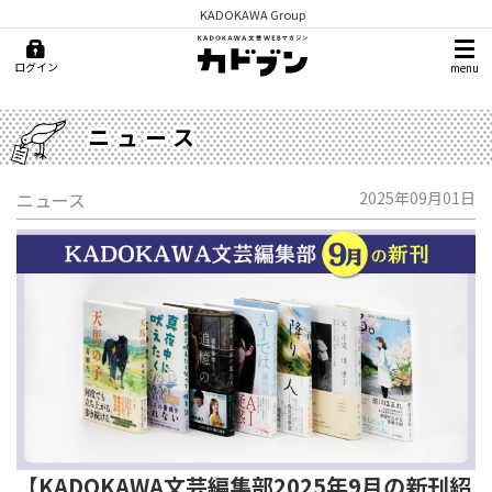
KADOKAWA Group
ログイン
menu
ニュース
ニュース
2025年09月01日
【KADOKAWA文芸編集部2025年9月の新刊紹