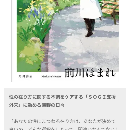
性の在り方に関する不調をケアする「ＳＯＧＩ支援
外来」に勤める海野の日々
「あなたの性にまつわる在り方は、あなたが決めて
良いの。どんな選択をしたって、間違いなんてないし