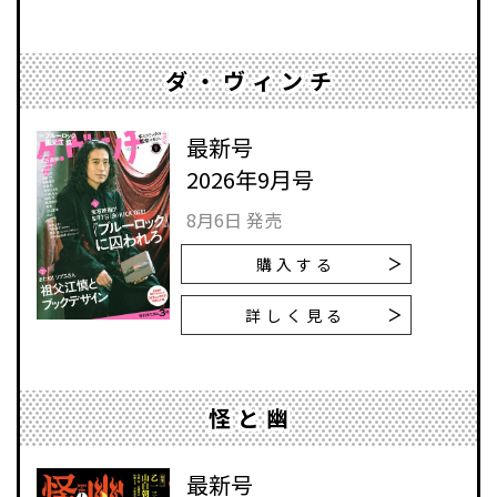
ダ・ヴィンチ
最新号
2026年9月号
8月6日 発売
購入する
詳しく見る
怪と幽
最新号