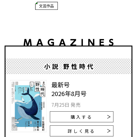
文芸作品
小説 野性時代
最新号
2026年8月号
7月25日 発売
購入する
詳しく見る