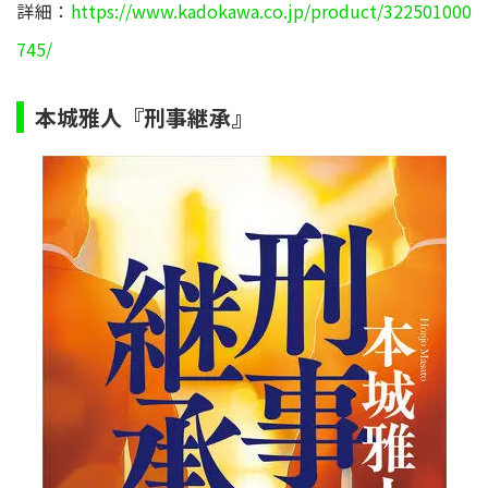
詳細：
https://www.kadokawa.co.jp/product/322501000
745/
本城雅人『刑事継承』