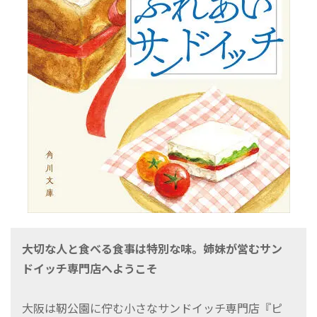
大切な人と食べる食事は特別な味。姉妹が営むサン
ドイッチ専門店へようこそ
大阪は靭公園に佇む小さなサンドイッチ専門店『ピ