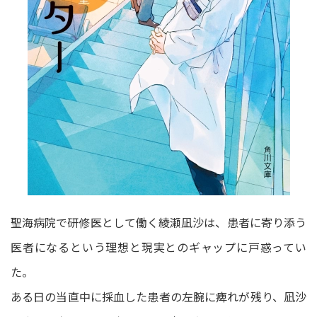
聖海病院で研修医として働く綾瀬凪沙は、患者に寄り添う
医者になるという理想と現実とのギャップに戸惑ってい
た。
ある日の当直中に採血した患者の左腕に痺れが残り、凪沙