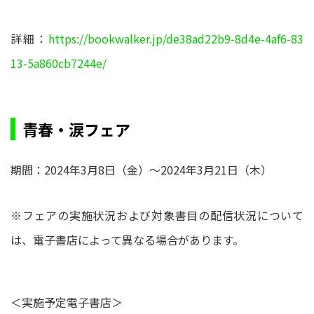
詳細：
https://bookwalker.jp/de38ad22b9-8d4e-4af6-83
13-5a860cb7244e/
青春・涙フェア
期間：2024年3月8日（金）～2024年3月21日（木）
※フェアの実施状況および対象書目の配信状況について
は、電子書店によって異なる場合があります。
＜実施予定電子書店＞