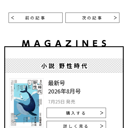
前の記事
次の記事
小説 野性時代
最新号
2026年8月号
7月25日 発売
購入する
詳しく見る