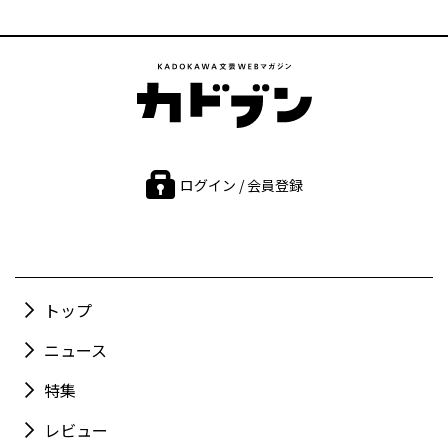
ログイン / 会員登録
トップ
ニュース
特集
レビュー