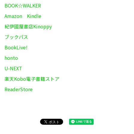
BOOK☆WALKER
Amazon Kindle
紀伊國屋書店Kinoppy
ブックパス
BookLive!
honto
U-NEXT
楽天Kobo電子書籍ストア
ReaderStore