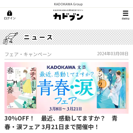
KADOKAWA Group
ログイン
menu
ニュース
フェア・キャンペーン
2024年03月08日
30％OFF！ 最近、感動してますか？ 青
春・涙フェア 3月21日まで開催中！