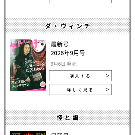
ダ・ヴィンチ
最新号
2026年9月号
8月6日 発売
購入する
詳しく見る
怪と幽