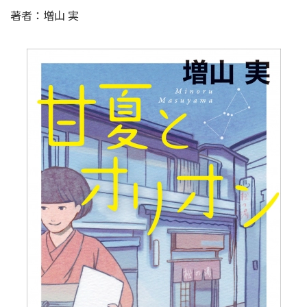
著者：増山 実