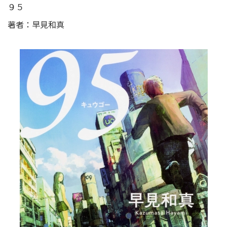
９５
著者：早見和真