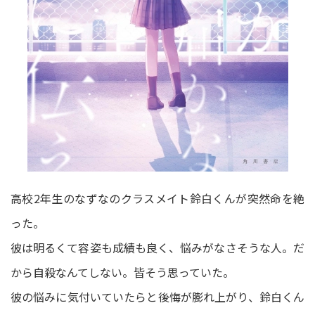
高校2年生のなずなのクラスメイト鈴白くんが突然命を絶
った。
彼は明るくて容姿も成績も良く、悩みがなさそうな人。だ
から自殺なんてしない。皆そう思っていた。
彼の悩みに気付いていたらと後悔が膨れ上がり、鈴白くん