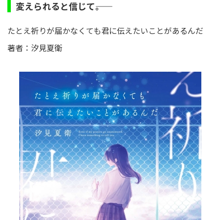
変えられると信じて――。
たとえ祈りが届かなくても君に伝えたいことがあるんだ
著者：汐見夏衛