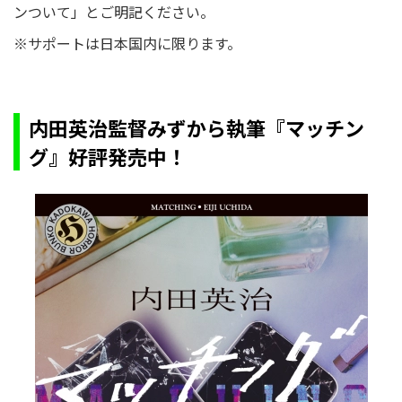
ンついて」とご明記ください。
※サポートは日本国内に限ります。
内田英治監督みずから執筆『マッチン
グ』好評発売中！