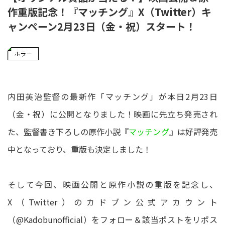
作重版記念！『マッチング』X（Twitter）キ
ャンペーン2月23日（金・祝）スタート！
ホラー
内田英治監督の最新作「マッチング」が本日2月23日
（金・祝）に公開となりました！映画に先立ち発売され
た、監督書き下ろしの原作小説『
マッチング
』は好評発売
中となっており、重版も決定しました！
そして今回、映画公開と原作小説の重版を記念し、
X（Twitter）のカドブン公式アカウント
（@Kadobunofficial）をフォロー＆該当ポストをリポス