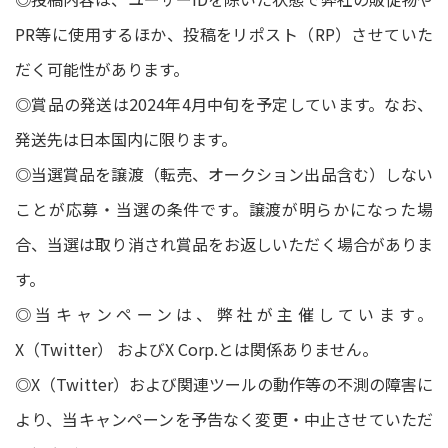
PR等に使用するほか、投稿をリポスト（RP）させていた
だく可能性があります。
◎賞品の発送は2024年4月中旬を予定しています。なお、
発送先は日本国内に限ります。
◎当選賞品を譲渡（転売、オークション出品含む）しない
ことが応募・当選の条件です。譲渡が明らかになった場
合、当選は取り消され賞品をお返しいただく場合がありま
す。
◎当キャンペーンは、弊社が主催しています。
X（Twitter） およびX Corp.とは関係ありません。
◎X（Twitter）および関連ツールの動作等の不測の障害に
より、当キャンペーンを予告なく変更・中止させていただ