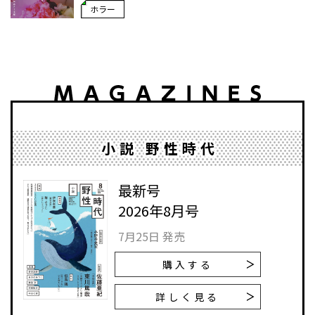
ホラー
小説 野性時代
最新号
2026年8月号
7月25日 発売
購入する
詳しく見る