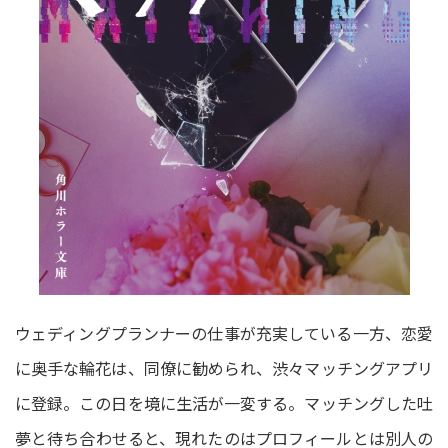
ウェディングプランナーの仕事が充実している一方、恋愛
に奥手な輪花は、同僚に勧められ、渋々マッチングアプリ
に登録。この日を境に生活が一変する。マッチングした吐
夢と待ち合わせると、現れたのはプロフィールとは別人の