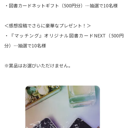
・図書カードネットギフト（500円分）…抽選で10名様
＜感想投稿でさらに豪華なプレゼント！＞
・『マッチング』オリジナル図書カードNEXT（500円
分）…抽選で10名様
※賞品はお選びいただけません。