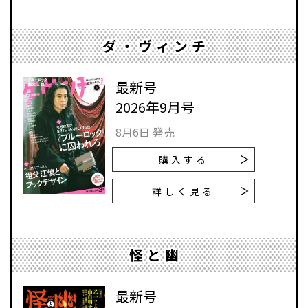
ダ・ヴィンチ
最新号
2026年9月号
8月6日 発売
購入する
詳しく見る
怪と幽
最新号