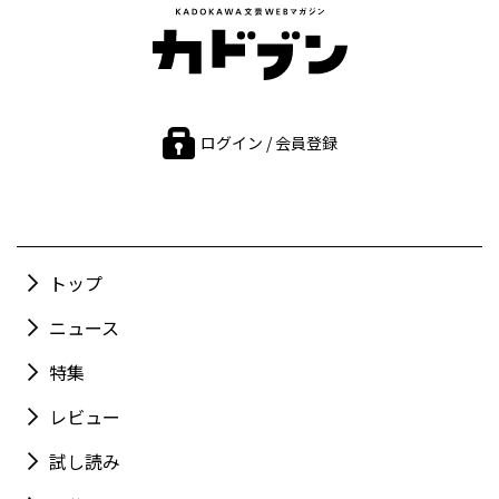
ログイン / 会員登録
トップ
ニュース
特集
レビュー
試し読み