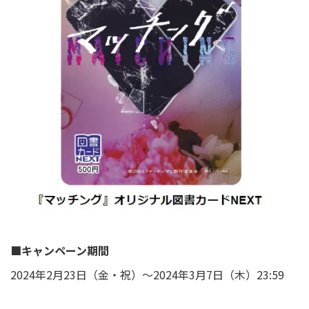
■キャンペーン期間
2024年2月23日（金・祝）～2024年3月7日（木）23:59