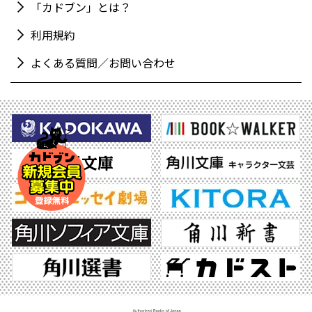
「カドブン」とは？
利用規約
よくある質問／お問い合わせ