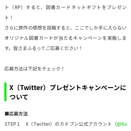
ト（RP）すると、図書カードネットギフトをプレゼン
ト！
さらに原作の感想を投稿すると、ここでしか手に入らない
オリジナル図書カードが当たるキャンペーンを実施しま
す。皆さまふるってご応募ください！
応募方法は下記をチェック！
X（Twitter）プレゼントキャンペーンに
ついて
■応募方法
STEP１ X（Twitter）のカドブン公式アカウント（
@Ka