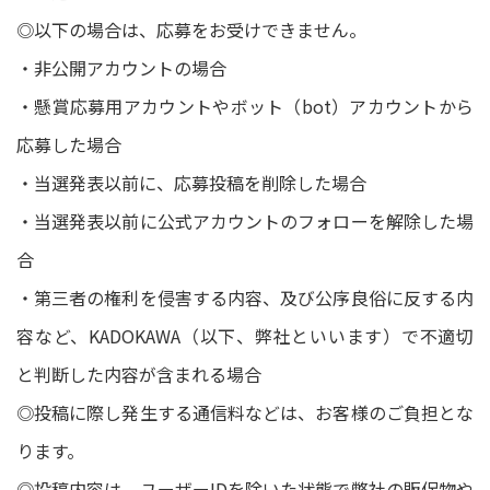
◎以下の場合は、応募をお受けできません。
・非公開アカウントの場合
・懸賞応募用アカウントやボット（bot）アカウントから
応募した場合
・当選発表以前に、応募投稿を削除した場合
・当選発表以前に公式アカウントのフォローを解除した場
合
・第三者の権利を侵害する内容、及び公序良俗に反する内
容など、KADOKAWA（以下、弊社といいます）で不適切
と判断した内容が含まれる場合
◎投稿に際し発生する通信料などは、お客様のご負担とな
ります。
◎投稿内容は、ユーザーIDを除いた状態で弊社の販促物や