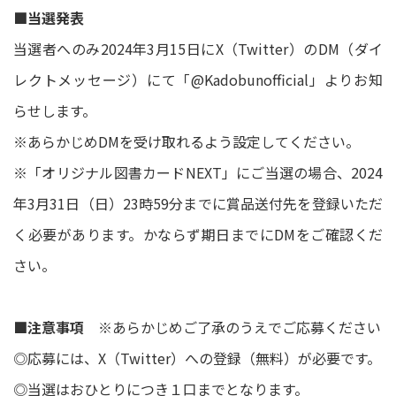
■当選発表
当選者へのみ2024年3月15日にX（Twitter）のDM（ダイ
レクトメッセージ）にて「@Kadobunofficial」よりお知
らせします。
※あらかじめDMを受け取れるよう設定してください。
※「オリジナル図書カードNEXT」にご当選の場合、2024
年3月31日（日）23時59分までに賞品送付先を登録いただ
く必要があります。かならず期日までにDMをご確認くだ
さい。
■注意事項
※あらかじめご了承のうえでご応募ください
◎応募には、X（Twitter）への登録（無料）が必要です。
◎当選はおひとりにつき１口までとなります。