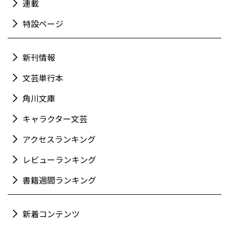
連載
特設ページ
新刊情報
文芸単行本
角川文庫
キャラクター文芸
アクセスランキング
レビューランキング
書籍週間ランキング
新着コンテンツ