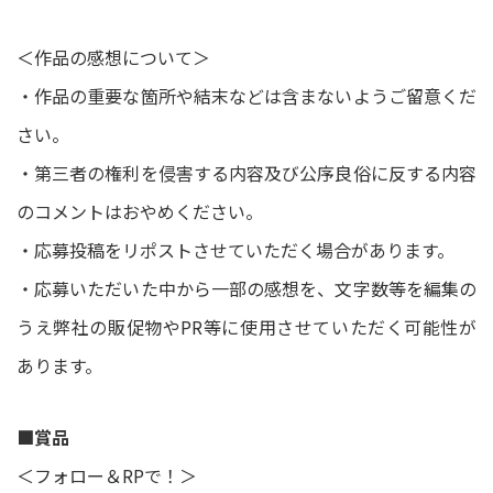
＜作品の感想について＞
・作品の重要な箇所や結末などは含まないようご留意くだ
さい。
・第三者の権利を侵害する内容及び公序良俗に反する内容
のコメントはおやめください。
・応募投稿をリポストさせていただく場合があります。
・応募いただいた中から一部の感想を、文字数等を編集の
うえ弊社の販促物やPR等に使用させていただく可能性が
あります。
■賞品
＜フォロー＆RPで！＞