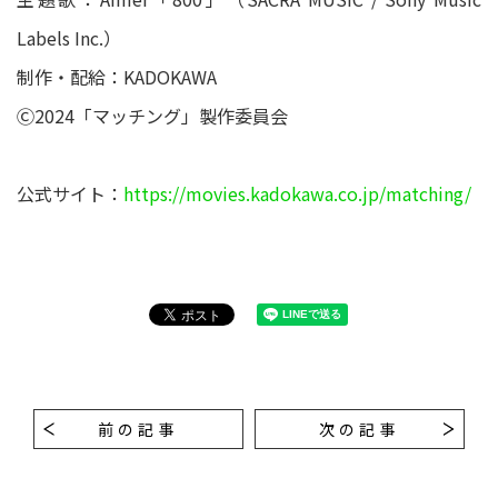
Labels Inc.）
制作・配給：KADOKAWA
Ⓒ2024「マッチング」製作委員会
公式サイト：
https://movies.kadokawa.co.jp/matching/
前の記事
次の記事