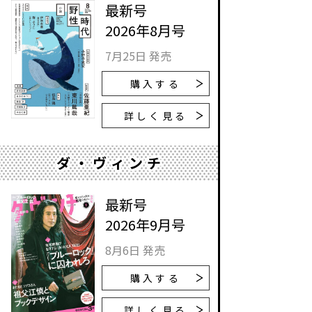
最新号
2026年8月号
7月25日 発売
購入する
詳しく見る
ダ・ヴィンチ
最新号
2026年9月号
8月6日 発売
購入する
詳しく見る