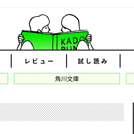
レビュー
試し読み
角川文庫