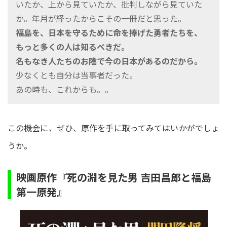
いたか、上から見ていたか、批判しながら見ていた
か。年月が経ったからこその一冊だと思った。
福島を、日本を守るために命を捧げた勇者たちを、
もっと多くの人は知るべきだ。
名もなき人たちのお陰で今の日本があるのだから。
少なくとも自分は当事者だった。
あの時も、これからも。。
この機会に、ぜひ、原作を手に取ってみてはいかがでしょ
うか。
映画原作『死の淵を見た男 吉田昌郎と福島
第一原発』