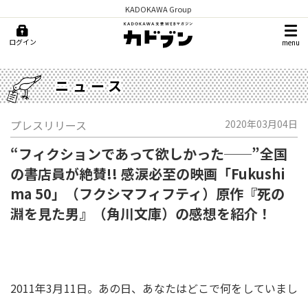
KADOKAWA Group
ログイン
menu
ニュース
プレスリリース
2020年03月04日
“フィクションであって欲しかった──”全国
の書店員が絶賛!! 感涙必至の映画「Fukushi
ma 50」（フクシマフィフティ）原作『死の
淵を見た男』（角川文庫）の感想を紹介！
2011年3月11日。あの日、あなたはどこで何をしていまし