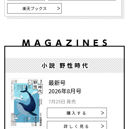
楽天ブックス
小説 野性時代
最新号
2026年8月号
7月25日 発売
購入する
詳しく見る