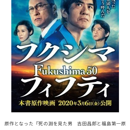
原作となった『死の淵を見た男 吉田昌郎と福島第一原