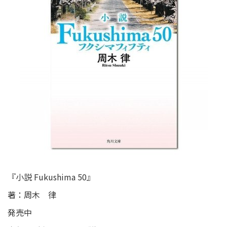
『小説 Fukushima 50』
著：周木 律
発売中