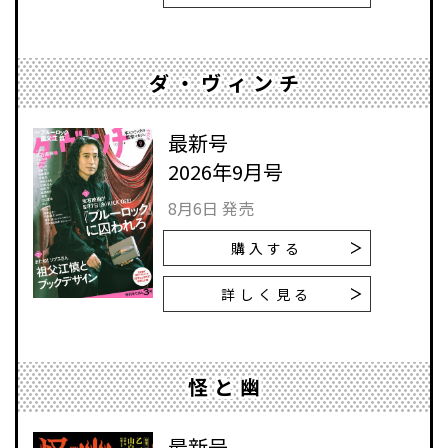
ダ・ヴィンチ
最新号
2026年9月号
8月6日 発売
購入する
詳しく見る
怪と幽
最新号