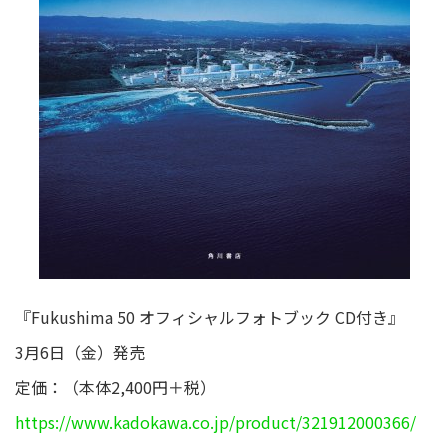
『Fukushima 50 オフィシャルフォトブック CD付き』
3月6日（金）発売
定価：（本体2,400円＋税）
https://www.kadokawa.co.jp/product/321912000366/