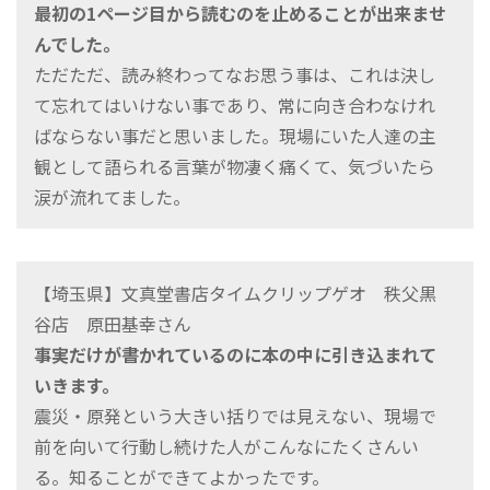
最初の1ページ目から読むのを止めることが出来ませ
んでした。
ただただ、読み終わってなお思う事は、これは決し
て忘れてはいけない事であり、常に向き合わなけれ
ばならない事だと思いました。現場にいた人達の主
観として語られる言葉が物凄く痛くて、気づいたら
涙が流れてました。
【埼玉県】文真堂書店タイムクリップゲオ 秩父黒
谷店 原田基幸さん
事実だけが書かれているのに本の中に引き込まれて
いきます。
震災・原発という大きい括りでは見えない、現場で
前を向いて行動し続けた人がこんなにたくさんい
る。知ることができてよかったです。