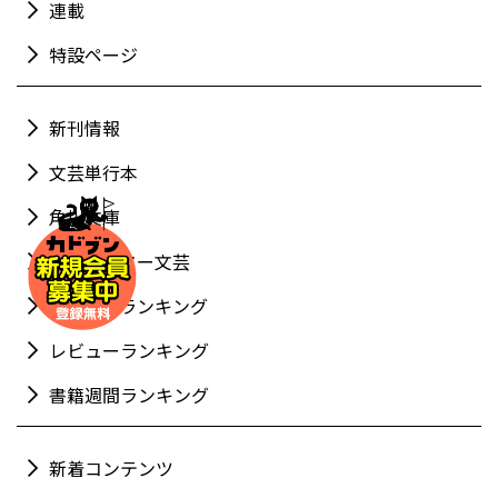
連載
特設ページ
新刊情報
文芸単行本
角川文庫
キャラクター文芸
アクセスランキング
レビューランキング
書籍週間ランキング
新着コンテンツ