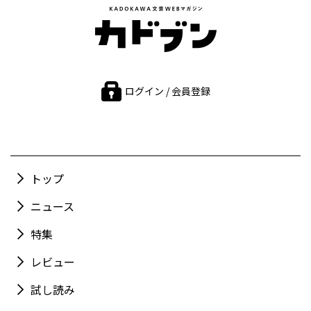
ログイン / 会員登録
トップ
ニュース
特集
レビュー
試し読み