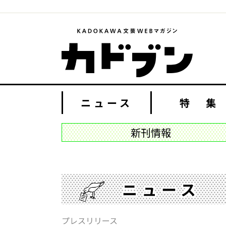
ニュース
特 集
新刊情報
ニュース
プレスリリース