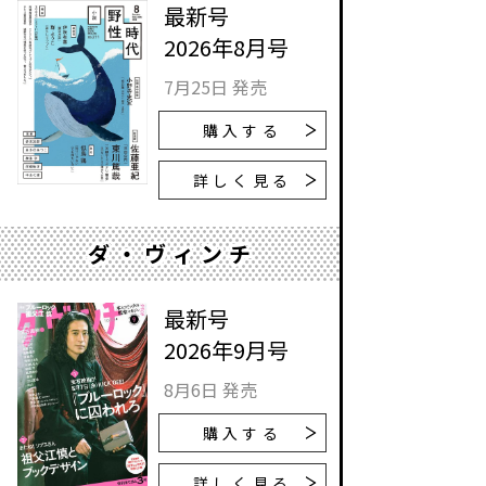
最新号
2026年8月号
7月25日 発売
購入する
詳しく見る
ダ・ヴィンチ
最新号
2026年9月号
8月6日 発売
購入する
詳しく見る