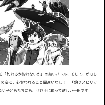
る「釣れるか釣れないか」の熱いバトル、そして、がむし
ちの姿に、心奪われること間違いなし！ 「釣りスピリッ
たい子どもたちにも、ぜひ手に取って欲しい一冊です。