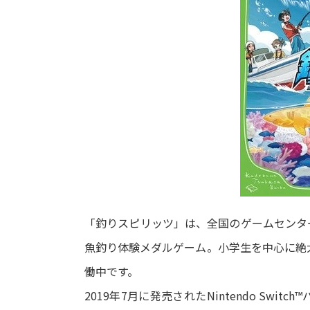
「釣りスピリッツ」は、全国のゲームセンタ
魚釣り体験メダルゲーム。小学生を中心に絶大
働中です。
2019年7月に発売されたNintendo Sw