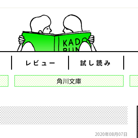
レビュー
試し読み
角川文庫
2020年08月07日