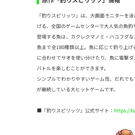
「釣りスピリッツ」は、大画面モニターを泳
げる、全国のゲームセンターで大人気の魚釣
登場する魚は、カクレクマノミ・ハコフグな
魚まで全180種類以上。魚に応じて釣り上
に合わせてサオを使い分けたり、魚に電撃ダ
バトルを楽しむことができます。
シンプルでわかりやすいゲーム性、だれでも
が継続している大ヒットゲームです。
■「釣りスピリッツ」公式サイト：
https://