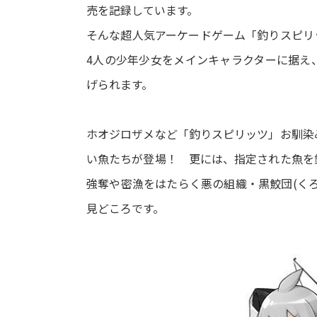
売を記録しています。
そんな超人気アーケードゲーム「釣りスピリ
4人の少年少女をメインキャラクターに据え
げられます。
ホオジロザメなど「釣りスピリッツ」お馴染
い魚たちが登場！ 更には、指定された魚を
強奪や密漁をはたらく悪の組織・黒鮫団(く
見どころです。