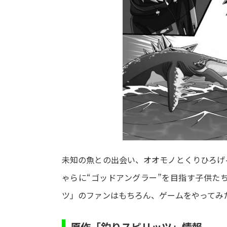
未知の魚との出会い、オオモノとくりひろげ
ゃらに“ゴッドアングラー”を目指す子供た
ツ」のファンはもちろん、ゲームをやってみ
原作「釣りスピリッツ」情報