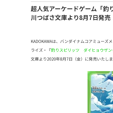
超人気アーケードゲーム「釣
川つばさ文庫より8月7日発売
KADOKAWAは、バンダイナムコアミュー
ライズ・『
釣りスピリッツ ダイヒョウザン
文庫より2020年8月7日（金）に発売いたし