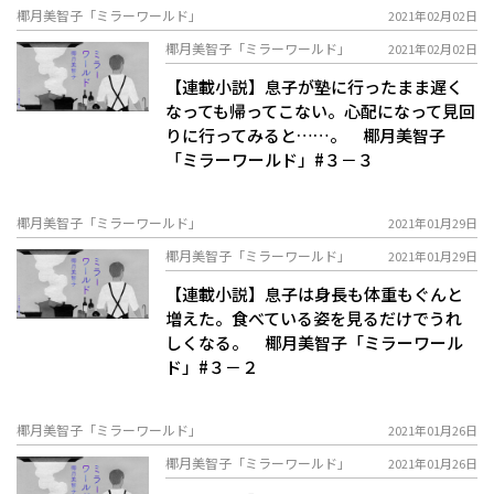
椰月美智子「ミラーワールド」
2021年02月02日
椰月美智子「ミラーワールド」
2021年02月02日
【連載小説】息子が塾に行ったまま遅く
なっても帰ってこない。心配になって見回
りに行ってみると……。 椰月美智子
「ミラーワールド」#３－３
椰月美智子「ミラーワールド」
2021年01月29日
椰月美智子「ミラーワールド」
2021年01月29日
【連載小説】息子は身長も体重もぐんと
増えた。食べている姿を見るだけでうれ
しくなる。 椰月美智子「ミラーワール
ド」#３－２
椰月美智子「ミラーワールド」
2021年01月26日
椰月美智子「ミラーワールド」
2021年01月26日