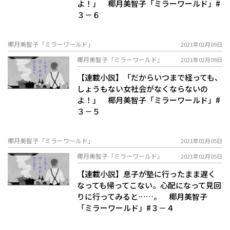
よ！」 椰月美智子「ミラーワールド」#
３－６
椰月美智子「ミラーワールド」
2021年02月09日
椰月美智子「ミラーワールド」
2021年02月09日
【連載小説】「だからいつまで経っても、
しょうもない女社会がなくならないの
よ！」 椰月美智子「ミラーワールド」#
３－５
椰月美智子「ミラーワールド」
2021年02月05日
椰月美智子「ミラーワールド」
2021年02月05日
【連載小説】息子が塾に行ったまま遅く
なっても帰ってこない。心配になって見回
りに行ってみると……。 椰月美智子
「ミラーワールド」#３－４