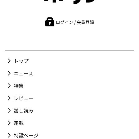
ログイン / 会員登録
トップ
ニュース
特集
レビュー
試し読み
連載
特設ページ