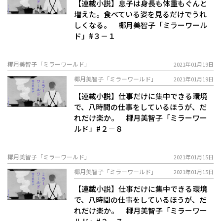
【連載小説】息子は身長も体重もぐんと
増えた。食べている姿を見るだけでうれ
しくなる。 椰月美智子「ミラーワール
ド」#３－１
椰月美智子「ミラーワールド」
2021年01月19日
椰月美智子「ミラーワールド」
2021年01月19日
【連載小説】仕事だけに集中できる環境
で、八時間の仕事をしているほうが、だ
れだけ楽か。 椰月美智子「ミラーワー
ルド」#２－８
椰月美智子「ミラーワールド」
2021年01月15日
椰月美智子「ミラーワールド」
2021年01月15日
【連載小説】仕事だけに集中できる環境
で、八時間の仕事をしているほうが、だ
れだけ楽か。 椰月美智子「ミラーワー