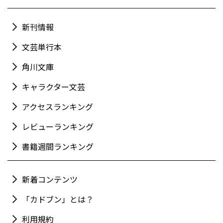
新刊情報
文芸単行本
角川文庫
キャラクター文芸
アクセスランキング
レビューランキング
書籍週間ランキング
新着コンテンツ
「カドブン」とは？
利用規約