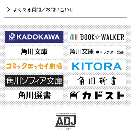
よくある質問／お問い合わせ