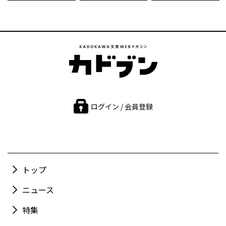
ログイン / 会員登録
トップ
ニュース
特集