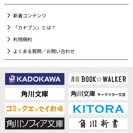
新着コンテンツ
「カドブン」とは？
利用規約
よくある質問／お問い合わせ