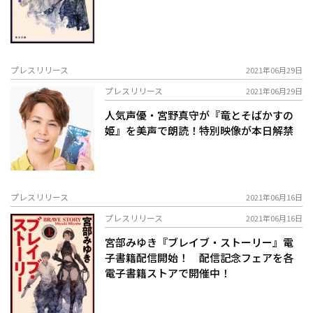
プレスリリース
2021年06月29日
プレスリリース
2021年06月29日
人気声優・宮野真守が『竜とそばかすの
姫』を美声で朗読！特別映像が本日解禁
プレスリリース
2021年06月16日
プレスリリース
2021年06月16日
宮部みゆき『ブレイブ・ストーリー』電
子書籍配信開始！ 配信記念フェアを各
電子書籍ストアで開催中！