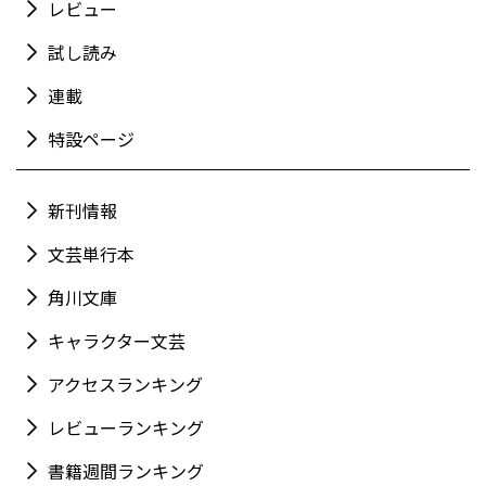
レビュー
試し読み
連載
特設ページ
新刊情報
文芸単行本
角川文庫
キャラクター文芸
アクセスランキング
レビューランキング
書籍週間ランキング