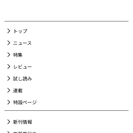
トップ
ニュース
特集
レビュー
試し読み
連載
特設ページ
新刊情報