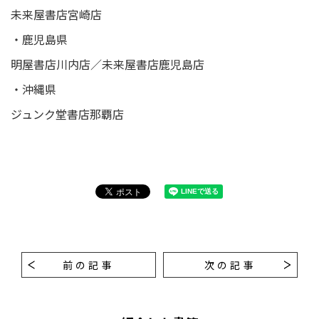
未来屋書店宮崎店
・鹿児島県
明屋書店川内店／未来屋書店鹿児島店
・沖縄県
ジュンク堂書店那覇店
前の記事
次の記事