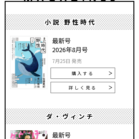
小説 野性時代
最新号
2026年8月号
7月25日 発売
購入する
詳しく見る
ダ・ヴィンチ
最新号