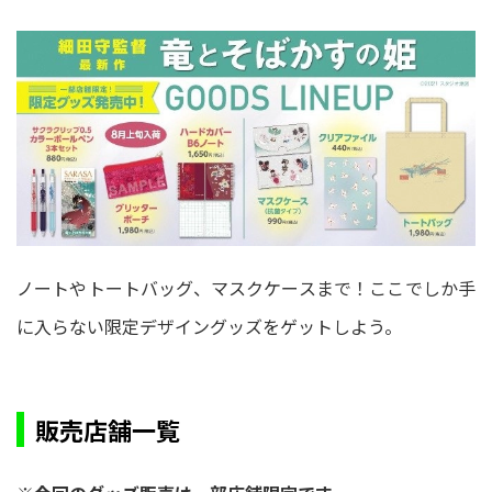
ノートやトートバッグ、マスクケースまで！ここでしか手
に入らない限定デザイングッズをゲットしよう。
販売店舗一覧