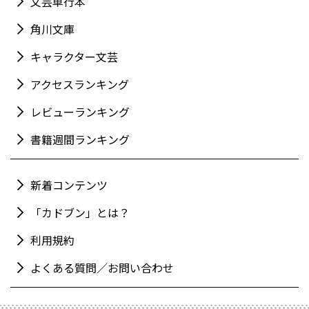
文芸単行本
角川文庫
キャラクター文芸
アクセスランキング
レビューランキング
書籍週間ランキング
新着コンテンツ
「カドブン」とは？
利用規約
よくある質問／お問い合わせ