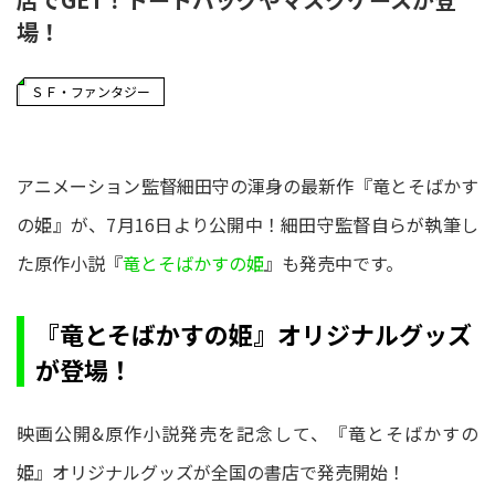
場！
ＳＦ・ファンタジー
アニメーション監督細田守の渾身の最新作『竜とそばかす
の姫』が、7月16日より公開中！細田守監督自らが執筆し
た原作小説『
竜とそばかすの姫
』も発売中です。
『竜とそばかすの姫』オリジナルグッズ
が登場！
映画公開&原作小説発売を記念して、『竜とそばかすの
姫』オリジナルグッズが全国の書店で発売開始！