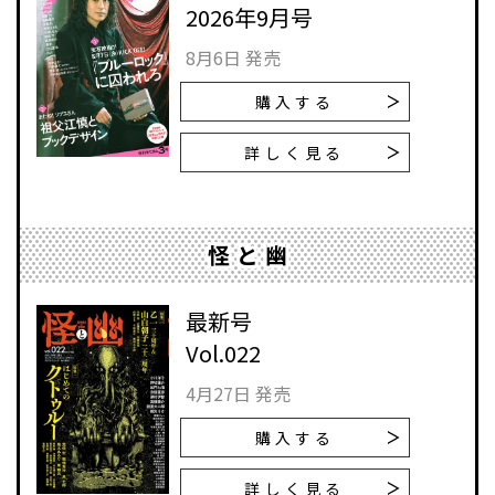
2026年9月号
8月6日 発売
購入する
詳しく見る
怪と幽
最新号
Vol.022
4月27日 発売
購入する
詳しく見る