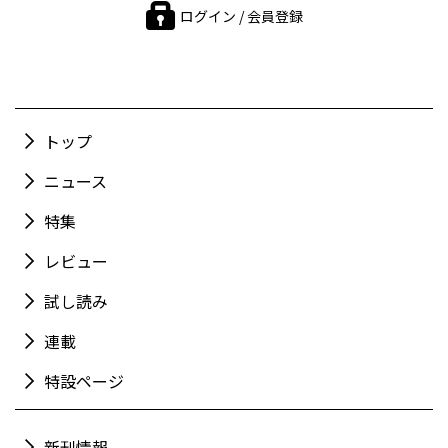
ログイン / 会員登録
トップ
ニュース
特集
レビュー
試し読み
連載
特設ページ
新刊情報