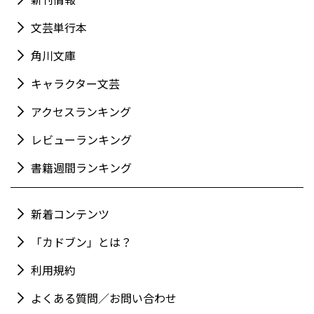
文芸単行本
角川文庫
キャラクター文芸
アクセスランキング
レビューランキング
書籍週間ランキング
新着コンテンツ
「カドブン」とは？
利用規約
よくある質問／お問い合わせ