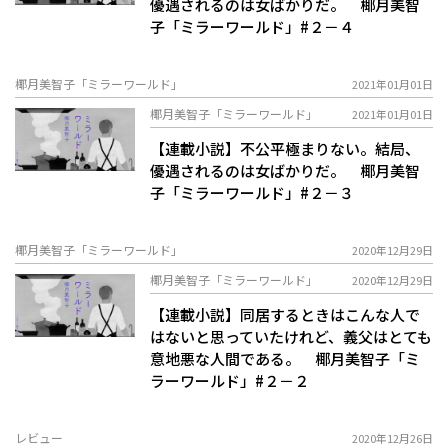
優遇されるのは女ばかりだ。 椰月美智
子「ミラーワールド」#２－４
椰月美智子「ミラーワールド」
2021年01月01日
椰月美智子「ミラーワールド」
2021年01月01日
【連載小説】不公平極まりない。結局、
優遇されるのは女ばかりだ。 椰月美智
子「ミラーワールド」#２－３
椰月美智子「ミラーワールド」
2020年12月29日
椰月美智子「ミラーワールド」
2020年12月29日
【連載小説】同居するときはこんな人で
はないと思っていたけれど、義父はとても
意地悪な人間である。 椰月美智子「ミ
ラーワールド」#２－２
レビュー
2020年12月26日