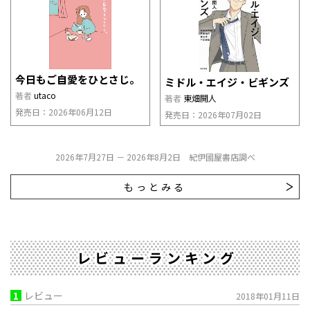
今日もご自愛をひとさじ。
ミドル・エイジ・ビギンズ
著者
utaco
著者
東畑開人
発売日：2026年06月12日
発売日：2026年07月02日
2026年7月27日 － 2026年8月2日 紀伊國屋書店調べ
もっとみる
レビューランキング
1
レビュー
2018年01月11日