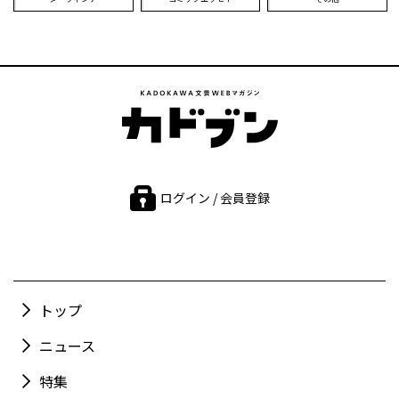
ログイン / 会員登録
トップ
ニュース
特集