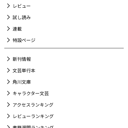
レビュー
試し読み
連載
特設ページ
新刊情報
文芸単行本
角川文庫
キャラクター文芸
アクセスランキング
レビューランキング
書籍週間ランキング