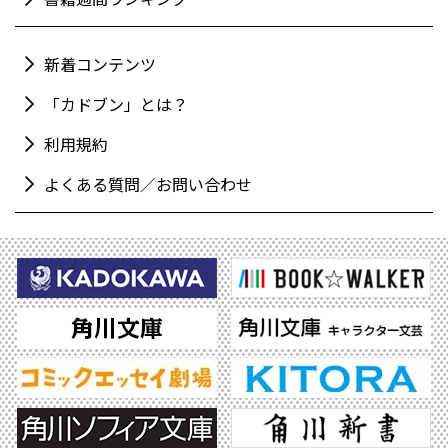
新着コンテンツ
「カドブン」とは？
利用規約
よくある質問／お問い合わせ