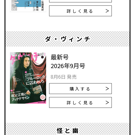
詳しく見る
ダ・ヴィンチ
最新号
2026年9月号
8月6日 発売
購入する
詳しく見る
怪と幽