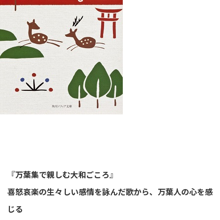
『
万葉集で親しむ大和ごころ
』
喜怒哀楽の生々しい感情を詠んだ歌から、万葉人の心を感
じる