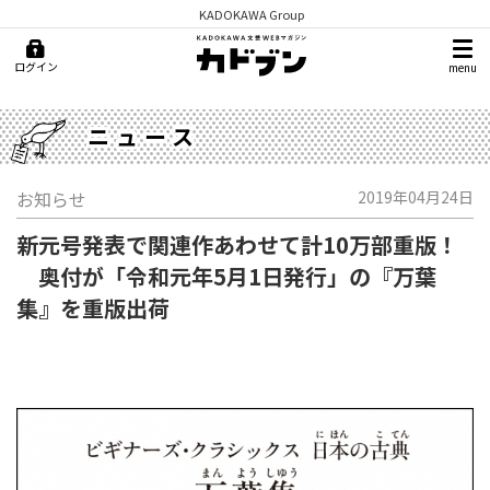
KADOKAWA Group
ログイン
menu
ニュース
お知らせ
2019年04月24日
新元号発表で関連作あわせて計10万部重版！
奥付が「令和元年5月1日発行」の『万葉
集』を重版出荷