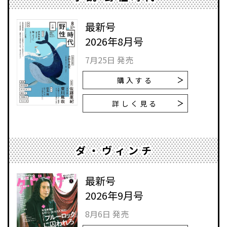
最新号
2026年8月号
7月25日 発売
購入する
詳しく見る
ダ・ヴィンチ
最新号
2026年9月号
8月6日 発売