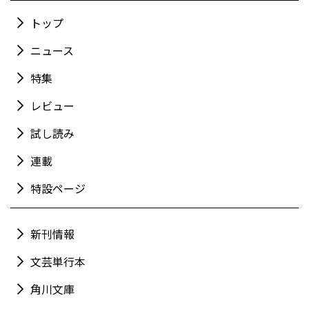
トップ
ニュース
特集
レビュー
試し読み
連載
特設ページ
新刊情報
文芸単行本
角川文庫