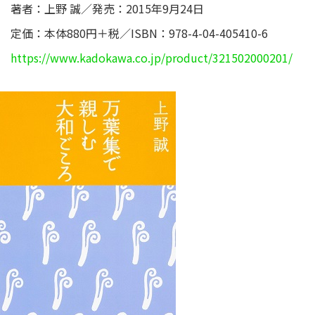
著者：上野 誠／発売：2015年9月24日
定価：本体880円＋税／ISBN：978-4-04-405410-6
https://www.kadokawa.co.jp/product/321502000201/