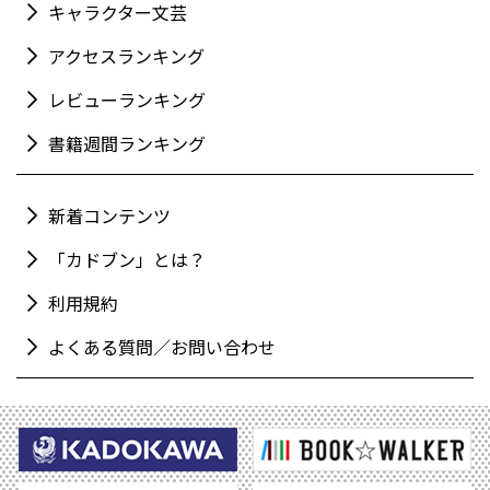
キャラクター文芸
アクセスランキング
レビューランキング
書籍週間ランキング
新着コンテンツ
「カドブン」とは？
利用規約
よくある質問／お問い合わせ