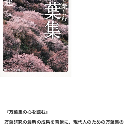
『
万葉集の心を読む
』
万葉研究の最新の成果を背景に、現代人のための万葉集の