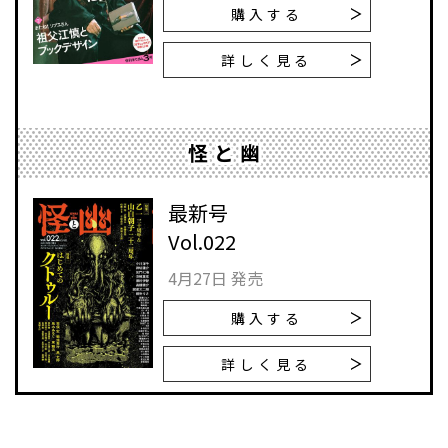
購入する
詳しく見る
怪と幽
最新号
Vol.022
4月27日 発売
購入する
詳しく見る